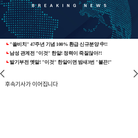
후속기사가 이어집니다