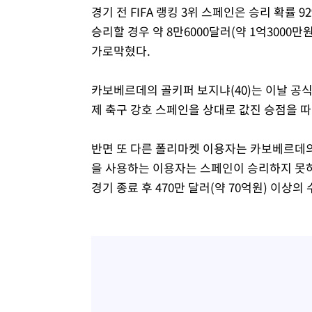
경기 전 FIFA 랭킹 3위 스페인은 승리 확률
승리할 경우 약 8만6000달러(약 1억3000
가로막혔다.
카보베르데의 골키퍼 보지냐(40)는 이날 공
제 축구 강호 스페인을 상대로 값진 승점을 
반면 또 다른 폴리마켓 이용자는 카보베르데의 선
을 사용하는 이용자는 스페인이 승리하지 못하는
경기 종료 후 470만 달러(약 70억원) 이상