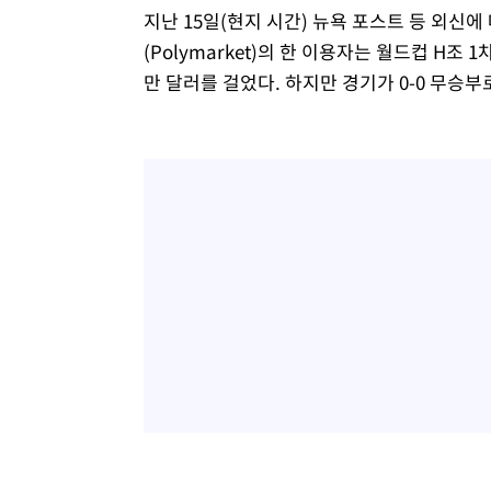
지난 15일(현지 시간) 뉴욕 포스트 등 외신
(Polymarket)의 한 이용자는 월드컵 H
만 달러를 걸었다. 하지만 경기가 0-0 무승