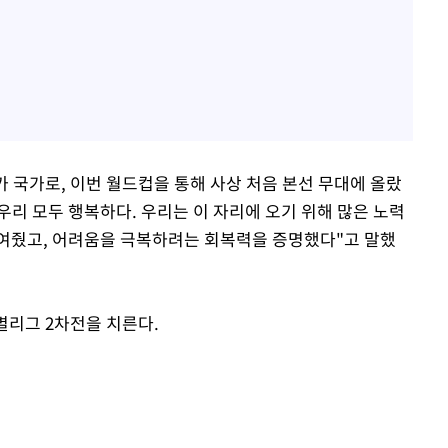
카 국가로, 이번 월드컵을 통해 사상 처음 본선 무대에 올랐
"우리 모두 행복하다. 우리는 이 자리에 오기 위해 많은 노력
보여줬고, 어려움을 극복하려는 회복력을 증명했다"고 말했
별리그 2차전을 치른다.