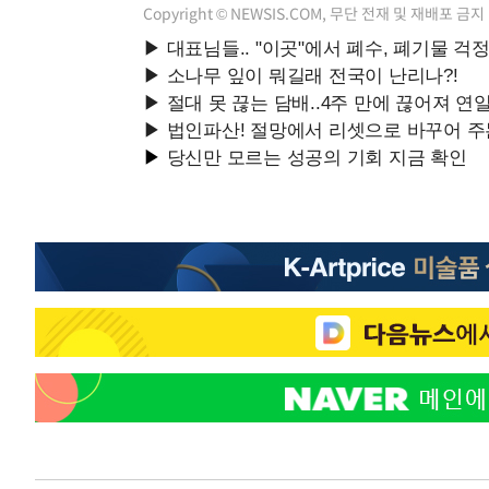
Copyright © NEWSIS.COM, 무단 전재 및 재배포 금지