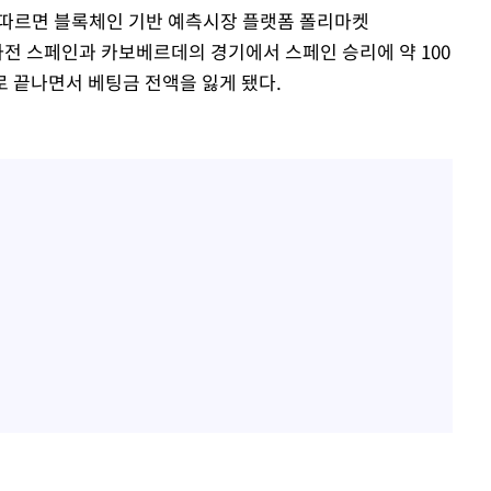
에 따르면 블록체인 기반 예측시장 플랫폼 폴리마켓
조 1차전 스페인과 카보베르데의 경기에서 스페인 승리에 약 100
부로 끝나면서 베팅금 전액을 잃게 됐다.