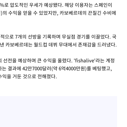
 92%로 압도적인 우세가 예상됐다. 해당 이용자는 스페인이
만원)의 수익을 얻을 수 있었지만, 카보베르데의 끈질긴 수비에
식적으로 7개의 선방을 기록하며 무실점 경기를 이끌었다. 국
따낸 카보베르데는 월드컵 데뷔 무대에서 존재감을 드러냈다.
전을 예상하며 큰 수익을 올렸다. 'fishalive'라는 계정
 결과에 42만7000달러(약 6억4000만원)를 베팅했고,
의 수익을 거둔 것으로 전해졌다.