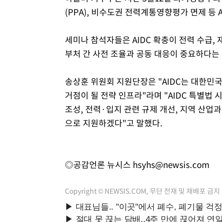
(PPA), 비수도권 전력계통영향평가 면제 등 
세미나 참석자들은 AIDC 확충이 전력 수급,
부처 간 사전 조율과 공동 대응이 중요하다는 
송상훈 위원회 지원단장은 "AIDC는 대한민국
거점이 될 전략 인프라"라며 "AIDC 특별법
조성, 전력·입지 관련 규제 개선, 지역 산업
으로 지원하겠다"고 말했다.
◎공감언론 뉴시스
hsyhs@newsis.com
Copyright © NEWSIS.COM, 무단 전재 및 재배포 금지