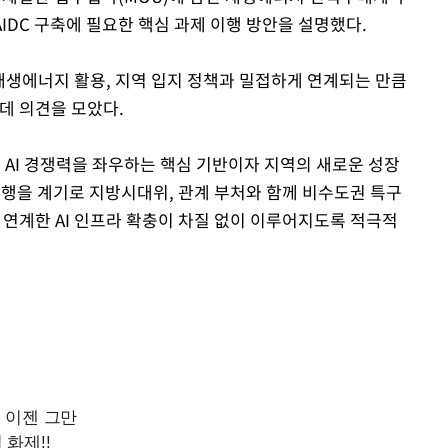
AIDC 구축에 필요한 핵심 과제 이행 방안을 설명했다.
Mute
 재생에너지 활용, 지역 입지 정책과 밀접하게 연계되는 만큼
데 의견을 모았다.
 AI 경쟁력을 좌우하는 핵심 기반이자 지역의 새로운 성장
 시행을 계기로 지방시대위, 관계 부처와 함께 비수도권 특구
과 연계한 AI 인프라 확충이 차질 없이 이루어지도록 적극적