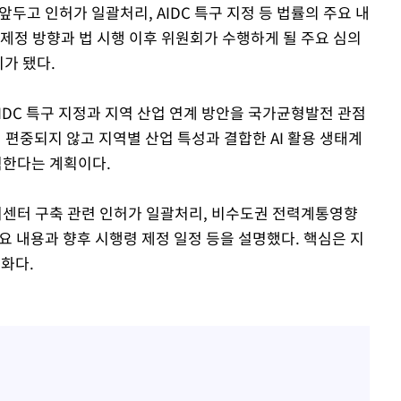
 앞두고 인허가 일괄처리, AIDC 특구 지정 등 법률의 주요 내
제정 방향과 법 시행 이후 위원회가 수행하게 될 주요 심의
가 됐다.
DC 특구 지정과 지역 산업 연계 방안을 국가균형발전 관점
에 편중되지 않고 지역별 산업 특성과 결합한 AI 활용 생태계
한다는 계획이다.
센터 구축 관련 인허가 일괄처리, 비수도권 전력계통영향
 주요 내용과 향후 시행령 제정 일정 등을 설명했다. 핵심은 지
완화다.