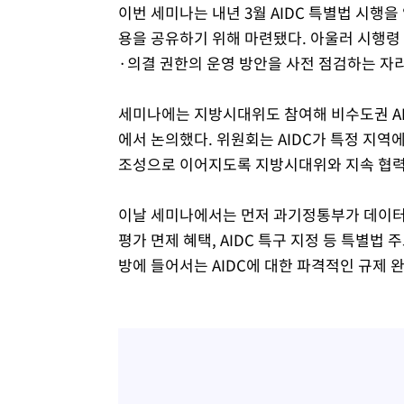
이번 세미나는 내년 3월 AIDC 특별법 시행을
용을 공유하기 위해 마련됐다. 아울러 시행령 
·의결 권한의 운영 방안을 사전 점검하는 자리
세미나에는 지방시대위도 참여해 비수도권 AI
에서 논의했다. 위원회는 AIDC가 특정 지역
조성으로 이어지도록 지방시대위와 지속 협력
이날 세미나에서는 먼저 과기정통부가 데이터
평가 면제 혜택, AIDC 특구 지정 등 특별법
방에 들어서는 AIDC에 대한 파격적인 규제 