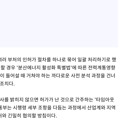
러 부처의 인허가 절차를 하나로 묶어 일괄 처리하기로 했
축할 경우 '분산에너지 활성화 특별법'에 따른 전력계통영향
이 들어설 때 거쳐야 하는 까다로운 사전 분석 과정을 건너
 조치다.
의사를 밝히지 않으면 허가가 난 것으로 간주하는 '타임아웃
정통부는 시행령 세부 조항을 다듬는 과정에서 산업계와 지역
처와 긴밀히 협의할 방침이다.