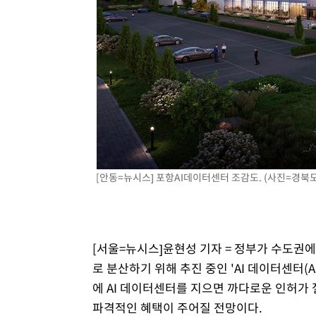
[안동=뉴시스] 포항AI데이터센터 조감도. (사진=경북도 제
[서울=뉴시스]윤현성 기자 = 정부가 수도권에
로 분산하기 위해 추진 중인 'AI 데이터센터(
에 AI 데이터센터를 지으면 까다로운 인허가 
파격적인 혜택이 주어질 전망이다.