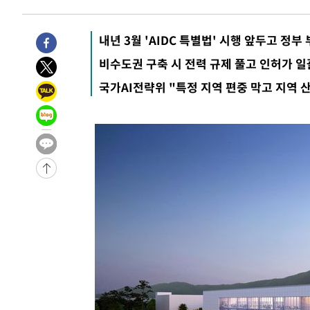
내년 3월 'AIDC 특별법' 시행 앞두고 정부
비수도권 구축 시 전력 규제 풀고 인허가 일
국가AI전략위 "특정 지역 편중 막고 지역 