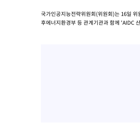
국가인공지능전략위원회(위원회)는 16일 위
후에너지환경부 등 관계기관과 함께 'AIDC 