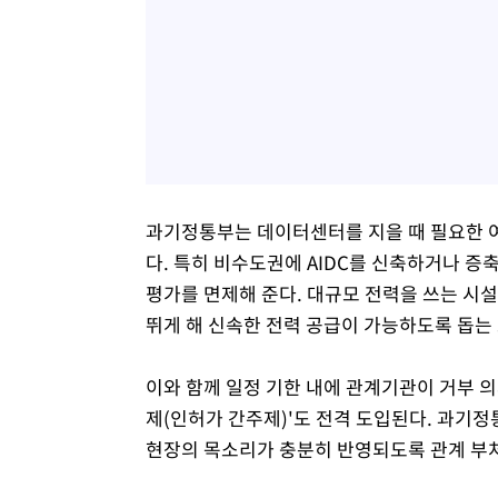
과기정통부는 데이터센터를 지을 때 필요한 여
다. 특히 비수도권에 AIDC를 신축하거나 증
평가를 면제해 준다. 대규모 전력을 쓰는 시설
뛰게 해 신속한 전력 공급이 가능하도록 돕는
이와 함께 일정 기한 내에 관계기관이 거부 
제(인허가 간주제)'도 전격 도입된다. 과기
현장의 목소리가 충분히 반영되도록 관계 부