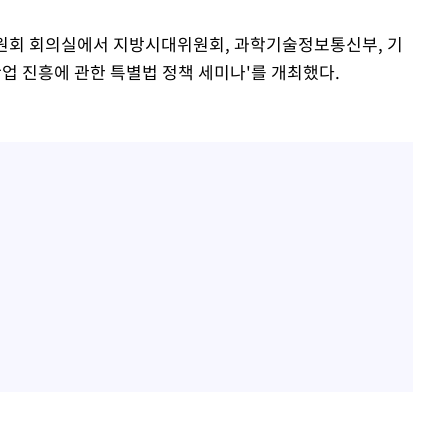
원회 회의실에서 지방시대위원회, 과학기술정보통신부, 기
산업 진흥에 관한 특별법 정책 세미나'를 개최했다.