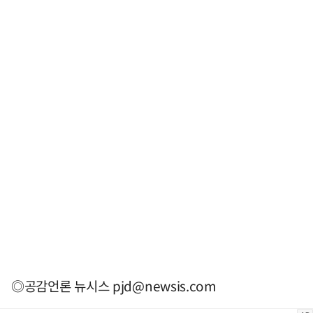
◎공감언론 뉴시스
pjd@newsis.com