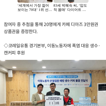
참여자 중 추첨을 통해 20명에게 카페 디아즈 3만원권
상품권을 증정한다.
◇코레일유통 경기본부, 이동노동자에 폭염 대응 생수·
캔커피 후원