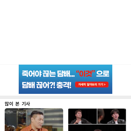
많이 본 기사