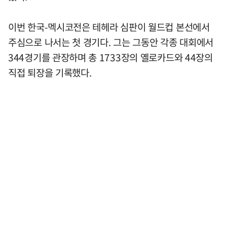
이번 한국-멕시코전은 테헤라 심판이 월드컵 본선에서
주심으로 나서는 첫 경기다. 그는 그동안 각종 대회에서
344경기를 관장하며 총 1733장의 옐로카드와 44장의
직접 퇴장을 기록했다.