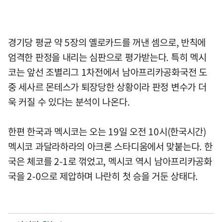
경기당 평균 약 5장의 옐로카드를 꺼낸 셈으로, 반칙에
엄격한 판정을 내리는 심판으로 평가받는다. 특히 멕시
코는 앞선 조별리그 1차전에서 남아프리카공화국전 도
중 세사르 몬테스가 퇴장당한 상황이라 판정 변수가 더
욱 커질 수 있다는 분석이 나온다.
한편 한국과 멕시코는 오는 19일 오전 10시(한국시간)
멕시코 과달라하라의 아크론 스타디움에서 맞붙는다. 한
국은 체코를 2-1로 꺾었고, 멕시코 역시 남아프리카공화
국을 2-0으로 제압하며 나란히 첫 승을 거둔 상태다.