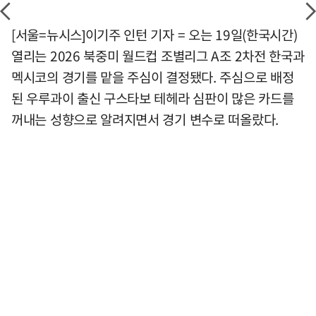
[서울=뉴시스]이기주 인턴 기자 = 오는 19일(한국시간)
열리는 2026 북중미 월드컵 조별리그 A조 2차전 한국과
멕시코의 경기를 맡을 주심이 결정됐다. 주심으로 배정
된 우루과이 출신 구스타보 테헤라 심판이 많은 카드를
꺼내는 성향으로 알려지면서 경기 변수로 떠올랐다.