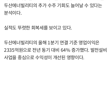
두산에너빌리티의 추가 수주 기회도 늘어날 수 있다는
분석이다.
실적도 뚜렷한 회복세를 보이고 있다.
두산에너빌리티의 올해 1분기 연결 기준 영업이익은
2335억원으로 전년 동기 대비 64% 증가했다. 발전설비
사업을 중심으로 수익성이 개선된 영향이다.