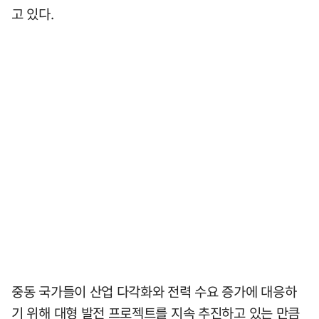
고 있다.
중동 국가들이 산업 다각화와 전력 수요 증가에 대응하
기 위해 대형 발전 프로젝트를 지속 추진하고 있는 만큼