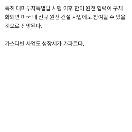
특히 대미투자특별법 시행 이후 한미 원전 협력이 구체
화되면 미국 내 신규 원전 건설 사업에도 참여할 수 있을
것으로 전망된다.
가스터빈 사업도 성장세가 가파르다.