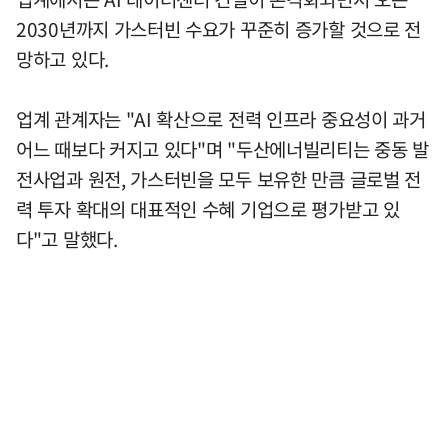
2030년까지 가스터빈 수요가 꾸준히 증가할 것으로 전
망하고 있다.
업계 관계자는 "AI 확산으로 전력 인프라 중요성이 과거
어느 때보다 커지고 있다"며 "두산에너빌리티는 중동 발
전사업과 원전, 가스터빈을 모두 보유한 만큼 글로벌 전
력 투자 확대의 대표적인 수혜 기업으로 평가받고 있
다"고 말했다.