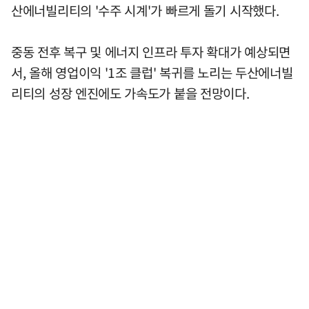
산에너빌리티의 '수주 시계'가 빠르게 돌기 시작했다.
중동 전후 복구 및 에너지 인프라 투자 확대가 예상되면
서, 올해 영업이익 '1조 클럽' 복귀를 노리는 두산에너빌
리티의 성장 엔진에도 가속도가 붙을 전망이다.