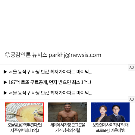
◎공감언론 뉴시스
parkhj@newsis.com