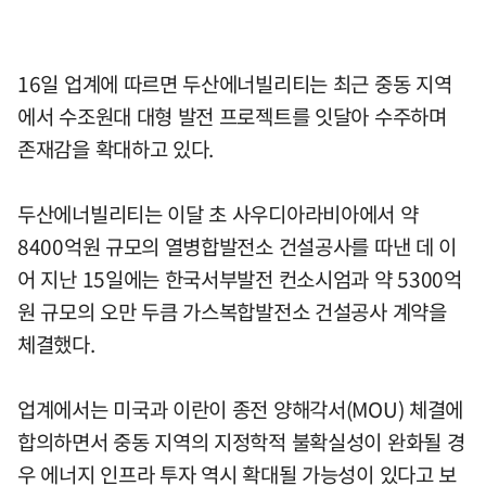
16일 업계에 따르면 두산에너빌리티는 최근 중동 지역
에서 수조원대 대형 발전 프로젝트를 잇달아 수주하며
존재감을 확대하고 있다.
두산에너빌리티는 이달 초 사우디아라비아에서 약
8400억원 규모의 열병합발전소 건설공사를 따낸 데 이
어 지난 15일에는 한국서부발전 컨소시엄과 약 5300억
원 규모의 오만 두큼 가스복합발전소 건설공사 계약을
체결했다.
업계에서는 미국과 이란이 종전 양해각서(MOU) 체결에
합의하면서 중동 지역의 지정학적 불확실성이 완화될 경
우 에너지 인프라 투자 역시 확대될 가능성이 있다고 보