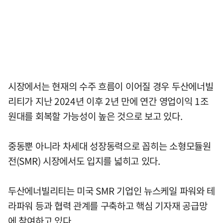
시장에서는 현재의 수주 흐름이 이어질 경우 두산에너빌
리티가 지난 2024년 이후 2년 만에 연간 영업이익 1조
원대를 회복할 가능성이 높은 것으로 보고 있다.
중동뿐 아니라 차세대 성장동력으로 꼽히는 소형모듈원
전(SMR) 시장에서도 입지를 넓히고 있다.
두산에너빌리티는 미국 SMR 기업인 뉴스케일 파워와 테
라파워 등과 협력 관계를 구축하고 핵심 기자재 공급망
에 참여하고 있다.