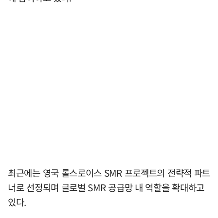
최근에는 영국 롤스로이스 SMR 프로젝트의 전략적 파트
너로 선정되며 글로벌 SMR 공급망 내 역할을 확대하고
있다.