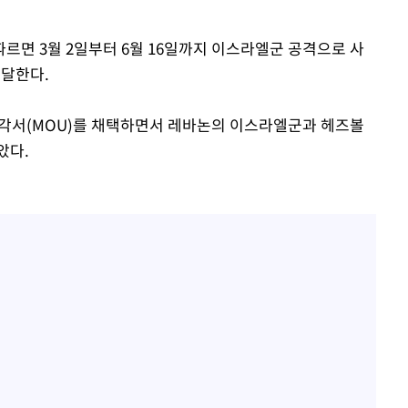
르면 3월 2일부터 6월 16일까지 이스라엘군 공격으로 사
에 달한다.
해각서(MOU)를 채택하면서 레바논의 이스라엘군과 헤즈볼
았다.