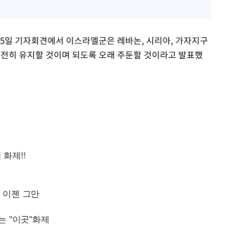
5일 기자회견에서 이스라엘군은 레바논, 시리아, 가자지구
여전히 유지할 것이며 되도록 오래 주둔할 것이라고 발표했