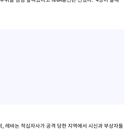
, 레바논 적십자사가 공격 당한 지역에서 시신과 부상자들