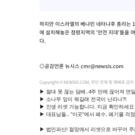
하지만 이스라엘의 베냐민 네타냐후 총리는 1
에 설치해놓은 점령지역의 '안전 지대'들을 
다.
◎공감언론 뉴시스
cmr@newsis.com
Copyright © NEWSIS.COM, 무단 전재 및 재배포 금지