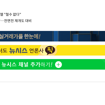
 "철수 없다"
예상…전면전 재개도 대비