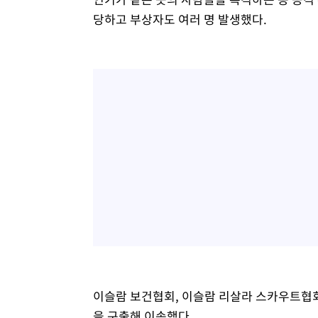
당하고 부상자도 여러 명 발생했다.
이슬람 보건협회, 이슬람 리살라 스카우트협회
을 구출해 이송했다.