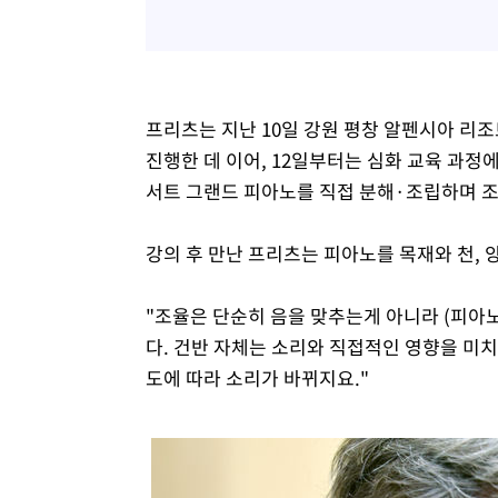
프리츠는 지난 10일 강원 평창 알펜시아 리조
진행한 데 이어, 12일부터는 심화 교육 과정에
서트 그랜드 피아노를 직접 분해·조립하며 조
강의 후 만난 프리츠는 피아노를 목재와 천, 
"조율은 단순히 음을 맞추는게 아니라 (피아
다. 건반 자체는 소리와 직접적인 영향을 미치
도에 따라 소리가 바뀌지요."