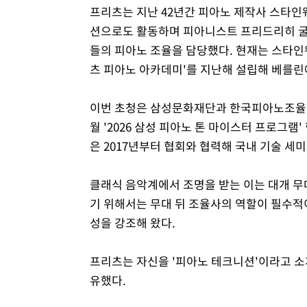
프리츠는 지난 42년간 피아노 제작사 스타인
션으로도 활동하며 피아니스트 프리드리히 굴다
들의 피아노 조율을 담당했다. 현재는 스타인
츠 피아노 아카데미'를 지난해 설립해 베를린
이번 초청은 삼성문화재단과 한국피아노조율사
월 '2026 삼성 피아노 톤 마이스터 프로그
은 2017년부터 협회와 협력해 국내 기술 세
클래식 음악계에서 조명을 받는 이는 대개 무
기 위해서는 무대 뒤 조율사의 역할이 필수적
성을 강조해 왔다.
프리츠는 자신을 '피아노 테크니션'이라고 소
유했다.