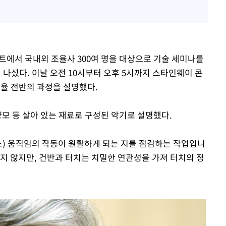
트에서 국내외 조율사 300여 명을 대상으로 기술 세미나를
 나섰다. 이날 오전 10시부터 오후 5시까지 스타인웨이 콘
율 전반의 과정을 설명했다.
양모 등 살아 있는 재료로 구성된 악기로 설명했다.
노) 움직임의 작동이 원활하게 되는 지를 점검하는 작업입니
지 않지만, 건반과 터치는 치밀한 연관성을 가져 터치의 정