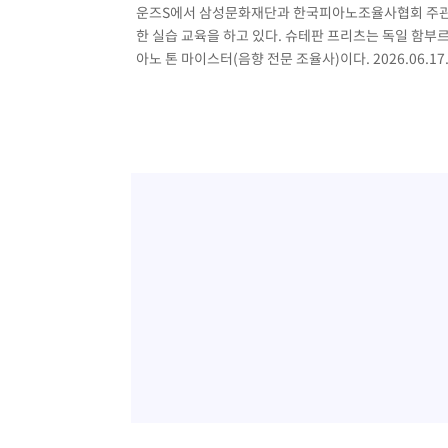
운즈S에서 삼성문화재단과 한국피아노조율사협회 주관으
한 실습 교육을 하고 있다. 슈테판 프리츠는 독일 함부르크
아노 톤 마이스터(음향 전문 조율사)이다. 2026.06.17