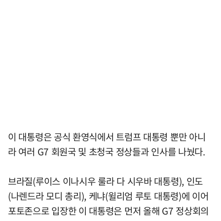
이 대통령은 공식 환영식에서 트럼프 대통령 뿐만 아니
라 여러 G7 회원국 및 초청국 정상들과 인사를 나눴다.
브라질(루이스 이나시우 룰라 다 시우바 대통령), 인도
(나렌드라 모디 총리), 케냐(윌리엄 루토 대통령)에 이어
포토존으로 입장한 이 대통령은 먼저 올해 G7 정상회의