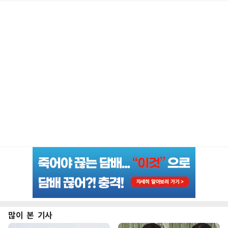
많이 본 기사