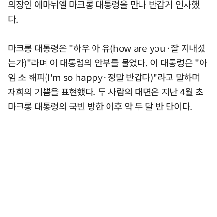
의장인 에마뉘엘 마크롱 대통령을 만나 반갑게 인사했
다.
마크롱 대통령은 "하우 아 유(how are you·잘 지내셨
는가)"라며 이 대통령의 안부를 물었다. 이 대통령은 "아
임 소 해피(I'm so happy·정말 반갑다)"라고 말하며
재회의 기쁨을 표현했다. 두 사람의 대면은 지난 4월 초
마크롱 대통령의 국빈 방한 이후 약 두 달 반 만이다.