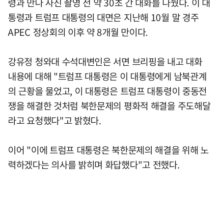
령과 만나 사진 촬영 전 약 30초 간 대화를 나눴다. 이 대
통령과 트럼프 대통령의 대면은 지난해 10월 말 경주
APEC 정상회의 이후 약 8개월 만이다.
강유정 청와대 수석대변인은 서면 브리핑을 내고 대화
내용에 대해 "트럼프 대통령은 이 대통령에게 남북관계
의 근황을 물었고, 이 대통령은 트럼프 대통령이 중동전
쟁을 해결한 것처럼 북한문제의 평화적 해결을 주도해달
라고 요청했다"고 밝혔다.
이어 "이에 트럼프 대통령은 북한문제의 해결을 위해 노
력하겠다는 의사를 밝히며 화답했다"고 전했다.