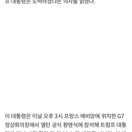
프 대통령은 노력하겠다는 의사를 밝혔다.
이 대통령은 이날 오후 3시 프랑스 에비앙에 위치한 G7
정상회의장에서 열린 공식 환영식에 참석해 트럼프 대통