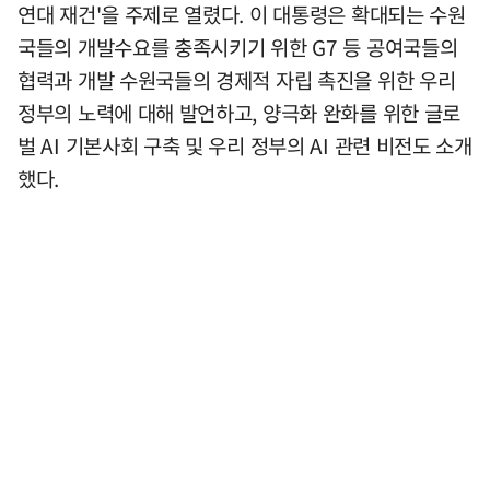
연대 재건'을 주제로 열렸다. 이 대통령은 확대되는 수원
국들의 개발수요를 충족시키기 위한 G7 등 공여국들의
협력과 개발 수원국들의 경제적 자립 촉진을 위한 우리
정부의 노력에 대해 발언하고, 양극화 완화를 위한 글로
벌 AI 기본사회 구축 및 우리 정부의 AI 관련 비전도 소개
했다.