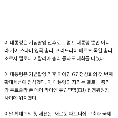
이 대통령은 기념촬영 전후로 트럼프 대통령 뿐만 아니
라 키어 스타머 영국 총리, 프리드리히 메르츠 독일 총리,
조르자 멜로니 이탈리아 총리 등과도 대화를 나눴다.
이 대통령은 기념촬영 직후 이어진 G7 정상회의 첫 번째
확대세션에 참석했다. 이 대통령의 자리는 멜로니 총리
와 우르술라 폰 데어 라이엔 유럽연합(EU) 집행위원장
사이에 위치했다.
이날 확대회의 첫 세션은 '새로운 파트너십 구축과 국제