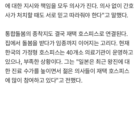
에 대한 지시와 책임을 모두 의사가 진다. 의사 없이 간호
사가 처치할 때도 서로 믿고 따라줘야 한다"고 말했다.
통합돌봄의 종착지도 결국 재택 호스피스로 연결된다.
집에서 돌봄을 받다가 임종까지 이어지는 고리다. 현재
한국의 가정형 호스피스는 40개소 의료기관이 운영하고
있으나, 부족한 상황이다. 그는 "일본은 최근 왕진에 대
한 진료 수가를 높이면서 젊은 의사들이 재택 호스피스
에 많이 참여하고 있다"고 전했다.