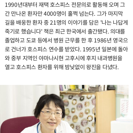
1990년대부터 재택 호스피스 전문의로 활동해 오며 그
간 만나온 환자만 4000명이 훌쩍 넘는다. 그가 마지막
길을 배웅한 환자 중 21명의 이야기를 담은 '나는 나답게
죽기로 했습니다' 책은 최근 한국에서 출간됐다. 의대를
졸업하고 도쿄 등에서 병원 근무를 한 후 1986년 영국으
로 건너가 호스피스 연수를 받았다. 1995년 일본에 돌아
와 중부 지역인 야마나시현 고후시에 후지 내과병원을
열고 호스피스 환자를 위해 밤낮없이 왕진을 다녔다.