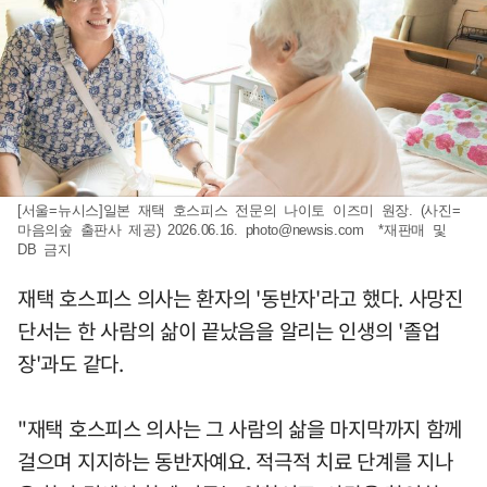
[서울=뉴시스]일본 재택 호스피스 전문의 나이토 이즈미 원장. (사진=
마음의숲 출판사 제공) 2026.06.16.
photo@newsis.com
*재판매 및
DB 금지
재택 호스피스 의사는 환자의 '동반자'라고 했다. 사망진
단서는 한 사람의 삶이 끝났음을 알리는 인생의 '졸업
장'과도 같다.
"재택 호스피스 의사는 그 사람의 삶을 마지막까지 함께
걸으며 지지하는 동반자예요. 적극적 치료 단계를 지나