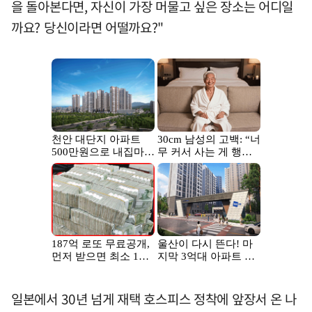
을 돌아본다면, 자신이 가장 머물고 싶은 장소는 어디일
까요? 당신이라면 어떨까요?"
일본에서 30년 넘게 재택 호스피스 정착에 앞장서 온 나