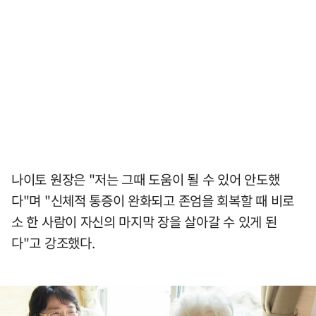
나이토 원장은 "저는 그때 도움이 될 수 있어 안도했
다"며 "신체적 통증이 완화되고 존엄을 회복할 때 비로
소 한 사람이 자신의 마지막 장을 살아갈 수 있게 된
다"고 강조했다.