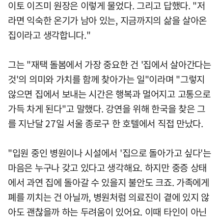
이토 이즈미 원장은 이렇게 물었다. 그리고 답했다. "저
라면 익숙한 온기가 남아 있는, 지금까지의 삶을 살아온
집이라고 생각합니다."
그는 "재택 돌봄에서 가장 중요한 건 '집에서 살아간다는
것'의 의미와 가치를 함께 찾아가는 일"이라며 "그렇지
않으면 집에서 보내는 시간은 행복과 멀어지고 고통으로
가득 차게 된다"고 말했다. 강연을 위해 한국을 찾은 그
를 지난달 27일 서울 종로구 한 호텔에서 직접 만났다.
"입원 중인 병원이나 시설에서 '집으로 돌아가고 싶다'는
마음은 누구나 갖고 있다고 생각해요. 하지만 중증 상태
에서 과연 집에 돌아갈 수 있을지 불안도 크죠. 가족에게
폐를 끼치는 건 아닐까, 병원처럼 의료진이 곁에 있지 않
아도 괜찮을까 하는 두려움이 있어요. 이때 타인이 아닌