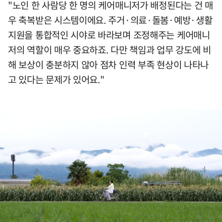
"노인 한 사람당 한 명의 케어매니저가 배정된다는 건 매
우 축복받은 시스템이에요. 주거·의료·돌봄·예방·생활
지원을 통합적인 시야로 바라보며 조정해주는 케어매니
저의 역할이 매우 중요하죠. 다만 책임과 업무 강도에 비
해 보상이 충분하지 않아 점차 인력 부족 현상이 나타나
고 있다는 문제가 있어요."