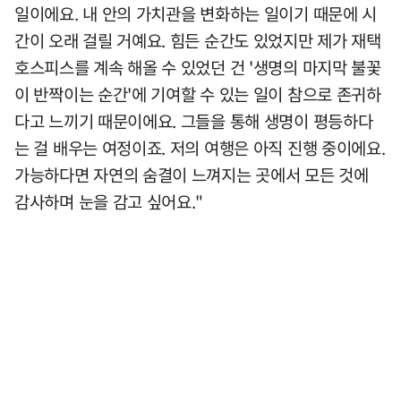
일이에요. 내 안의 가치관을 변화하는 일이기 때문에 시
간이 오래 걸릴 거예요. 힘든 순간도 있었지만 제가 재택
호스피스를 계속 해올 수 있었던 건 '생명의 마지막 불꽃
이 반짝이는 순간'에 기여할 수 있는 일이 참으로 존귀하
다고 느끼기 때문이에요. 그들을 통해 생명이 평등하다
는 걸 배우는 여정이죠. 저의 여행은 아직 진행 중이에요.
가능하다면 자연의 숨결이 느껴지는 곳에서 모든 것에
감사하며 눈을 감고 싶어요."