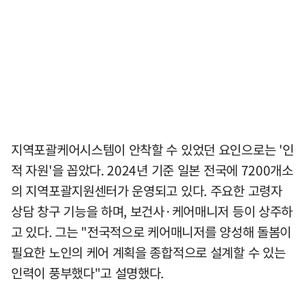
지역포괄케어시스템이 안착할 수 있었던 요인으로는 '인
적 자원'을 꼽았다. 2024년 기준 일본 전국에 7200개소
의 지역포괄지원센터가 운영되고 있다. 주요한 고령자
상담 창구 기능을 하며, 보건사·케어매니저 등이 상주하
고 있다. 그는 "전국적으로 케어매니저를 양성해 돌봄이
필요한 노인의 케어 계획을 종합적으로 설계할 수 있는
인력이 풍부했다"고 설명했다.