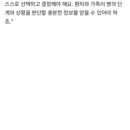
스스로 선택하고 결정해야 해요. 환자와 가족이 병의 단
계와 상황을 판단할 충분한 정보를 얻을 수 있어야 하
죠."