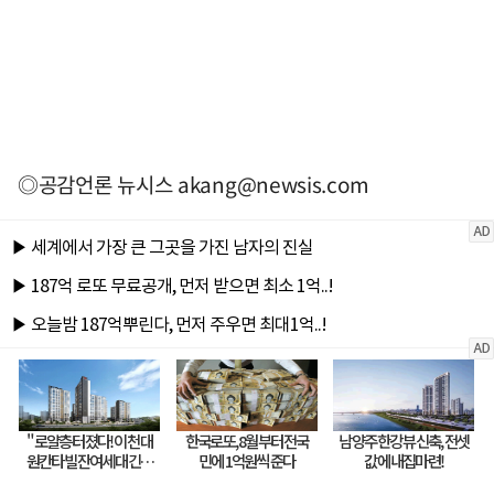
◎공감언론 뉴시스
akang@newsis.com