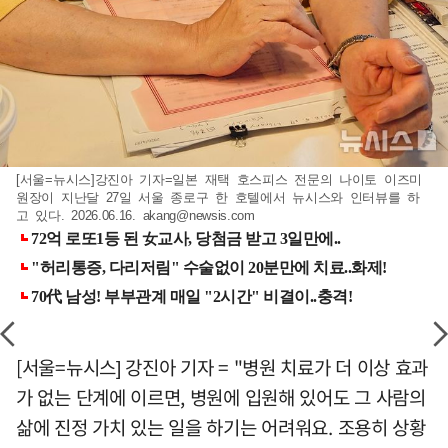
[서울=뉴시스]강진아 기자=일본 재택 호스피스 전문의 나이토 이즈미
원장이 지난달 27일 서울 종로구 한 호텔에서 뉴시스와 인터뷰를 하
고 있다. 2026.06.16.
akang@newsis.com
[서울=뉴시스] 강진아 기자 = "병원 치료가 더 이상 효과
가 없는 단계에 이르면, 병원에 입원해 있어도 그 사람의
삶에 진정 가치 있는 일을 하기는 어려워요. 조용히 상황