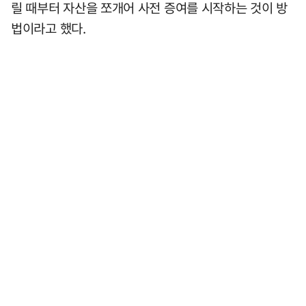
릴 때부터 자산을 쪼개어 사전 증여를 시작하는 것이 방
법이라고 했다.