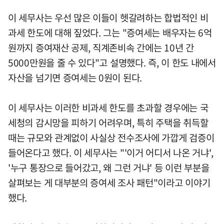
이 세무사는 우선 많은 이들이 헷갈려하는 합법적인 비
과세 한도에 대해 짚었다. 그는 "증여세는 배우자는 6억
원까지 증여재산 공제, 직계존비속 간에는 10년 간
5000만원을 줄 수 있다"고 설명했다. 즉, 이 한도 내에서
자산을 넘기면 증여세는 0원이 된다.
이 세무사는 이러한 비과세 한도를 초과할 경우에는 국
세청의 감시망을 피하기 어려우며, 특히 주택을 취득할
때는 규모와 관계없이 사실상 전수조사에 가깝게 검증이
들어온다고 했다. 이 세무사는 "'이거 어디서 나온 거냐',
'누구 통장으로 들어갔고, 왜 그런 거냐' 등 이런 부분을
살펴보는 게 대부분의 증여세 조사 패턴"이라고 이야기
했다.