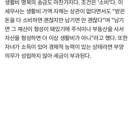
생활비 명목의 송금도 마찬가지다. 조건은 '소비'다. 이
세무사는 생활비 가액 자체는 상관이 없다면서도 "받은
돈을 다 소비하면 괜찮지만 남기면 안 괜찮다"며 "남기
면 그 재산이 형성이 돼있기에 주식이나 부동산을 사서
자산을 형성하면 더 이상 생활비가 아니"라고 했다. 또한
자녀가 소득이 있어 경제적 능력이 있는 상태라면 부양
의무가 성립하지 않아 세금이 부과된다.