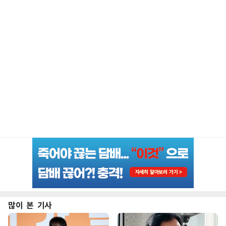
많이 본 기사