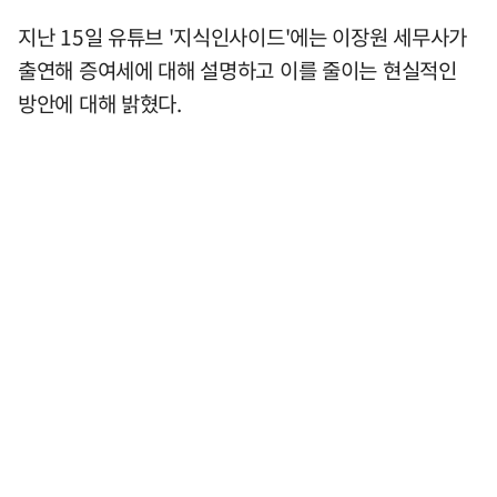
지난 15일 유튜브 '지식인사이드'에는 이장원 세무사가
출연해 증여세에 대해 설명하고 이를 줄이는 현실적인
방안에 대해 밝혔다.