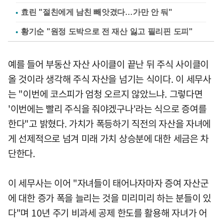
효린 "절친에게 남친 빼앗겼다…가만 안 둬"
황기순 "원정 도박으로 전 재산 잃고 필리핀 도피"
예를 들어 부동산 자산 사이클이 끝난 뒤 주식 사이클이
올 것이라 생각해 주식 자산을 넘기는 식이다. 이 세무사
는 "이번에 코스피가 엄청 오르지 않았느냐. 그렇다면
'이번에는 빨리 주식을 줘야겠구나'라는 식으로 증여를
한다"고 밝혔다. 가치가 폭등하기 직전의 자산을 자녀에
게 선제적으로 넘겨 미래 가치 상승분에 대한 세금은 차
단한다.
이 세무사는 이어 "자녀들이 태어나자마자 증여 자산군
에 대한 증가 폭을 늘리는 것을 미리미리 하는 분들이 있
다"며 10년 주기 비과세 공제 한도를 활용해 자녀가 어