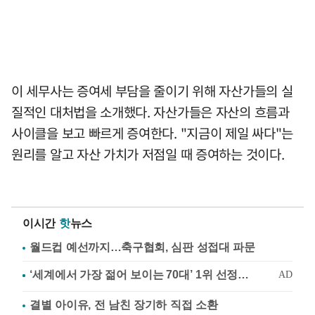
이 세무사는 증여세 부담을 줄이기 위해 자산가들의 실
질적인 대처법을 소개했다. 자산가들은 자산의 흐름과
사이클을 보고 빠르게 증여한다. "지금이 제일 싸다"는
원리를 알고 자산 가치가 저점일 때 증여하는 것이다.
이시간
핫
뉴스
월드컵 예선까지…축구협회, 심판 성접대 파문
결별 아이유, 전 남친 장기하 직접 소환