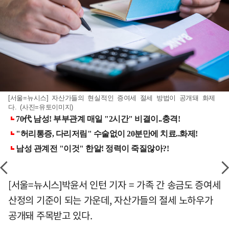
[서울=뉴시스] 자산가들의 현실적인 증여세 절세 방법이 공개돼 화제
다. (사진=유토이미지)
[서울=뉴시스]박윤서 인턴 기자 = 가족 간 송금도 증여세
산정의 기준이 되는 가운데, 자산가들의 절세 노하우가
공개돼 주목받고 있다.