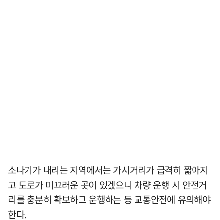
소나기가 내리는 지역에서는 가시거리가 급격히 짧아지
고 도로가 미끄러운 곳이 있겠으니 차량 운행 시 안전거
리를 충분히 확보하고 운행하는 등 교통안전에 유의해야
한다.