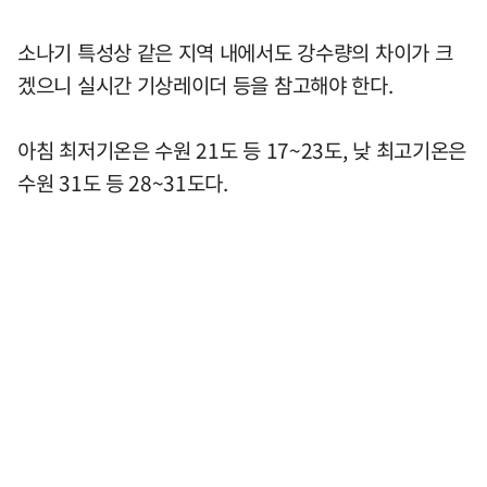
소나기 특성상 같은 지역 내에서도 강수량의 차이가 크
겠으니 실시간 기상레이더 등을 참고해야 한다.
아침 최저기온은 수원 21도 등 17~23도, 낮 최고기온은
수원 31도 등 28~31도다.