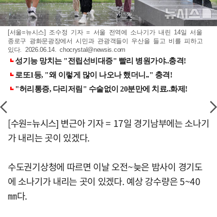
[서울=뉴시스] 조수정 기자 = 서울 전역에 소나기가 내린 14일 서울
종로구 광화문광장에서 시민과 관광객들이 우산을 들고 비를 피하고
있다. 2026.06.14.
chocrystal@newsis.com
[수원=뉴시스] 변근아 기자 = 17일 경기남부에는 소나기
가 내리는 곳이 있겠다.
수도권기상청에 따르면 이날 오전~늦은 밤사이 경기도
에 소나기가 내리는 곳이 있겠다. 예상 강수량은 5~40
㎜다.