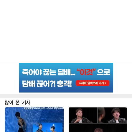
많이 본 기사