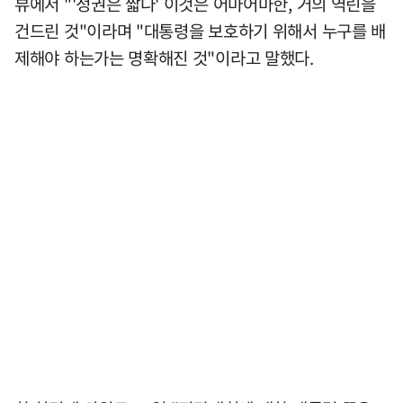
뷰에서 "'정권은 짧다' 이것은 어마어마한, 거의 역린을
건드린 것"이라며 "대통령을 보호하기 위해서 누구를 배
제해야 하는가는 명확해진 것"이라고 말했다.