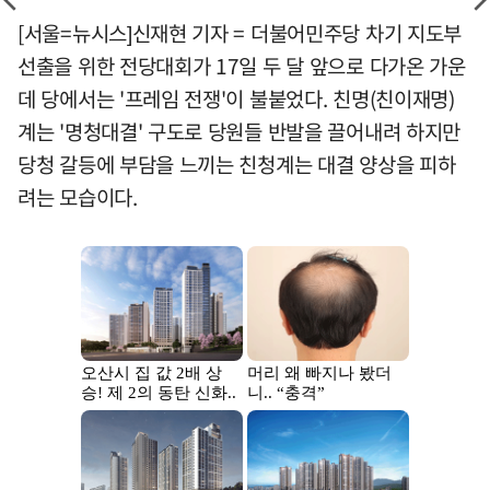
[서울=뉴시스]신재현 기자 = 더불어민주당 차기 지도부
선출을 위한 전당대회가 17일 두 달 앞으로 다가온 가운
데 당에서는 '프레임 전쟁'이 불붙었다. 친명(친이재명)
계는 '명청대결' 구도로 당원들 반발을 끌어내려 하지만
당청 갈등에 부담을 느끼는 친청계는 대결 양상을 피하
려는 모습이다.