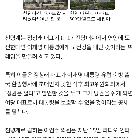
친명계는 정청래 대표가 8·17 전당대회에서 연임에 도
전한다면 이재명 대통령에게 도전장을 내민 것이라는 프
레임을 만들려 하고 있다.
특히 이들은 정청래 대표가 이재명 대통령 유럽 순방 출
국 환송행사에 초대받지 못한 직후 최고위원회의에서
'정권은 짧다'고 발언한 것을 두고 그가 당권을 쥐게 되면
여당 대표로서 대통령을 보호할 수 없을 것이라는 공세
를 펼친다.
친명계로 꼽히는 이언주 의원은 지난 15일 라디오 인터