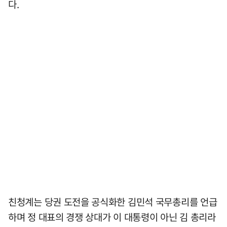
다.
친청계는 당권 도전을 공식화한 김민석 국무총리를 언급
하며 정 대표의 경쟁 상대가 이 대통령이 아닌 김 총리라