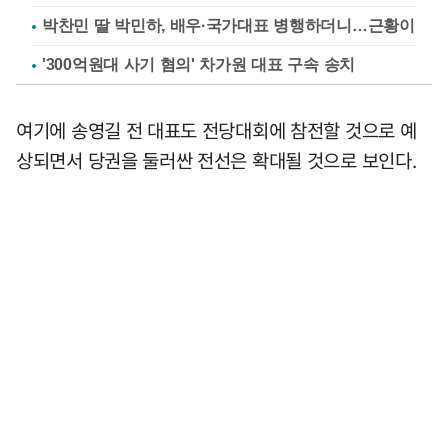
박찬민 딸 박민하, 배우·국가대표 병행하더니…근황이
'300억원대 사기 혐의' 차가원 대표 구속 송치
여기에 송영길 전 대표도 전당대회에 참전할 것으로 예
상되면서 당권을 둘러싼 전선은 확대될 것으로 보인다.