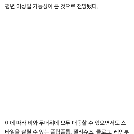
평년 이상일 가능성이 큰 것으로 전망됐다.
이에 따라 비와 무더위에 모두 대응할 수 있으면서도 스
타일을 살릴 수 있는 플립플롭, 젤리슈즈, 클로그, 레인부