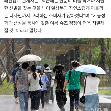
패션업계 관계자는 "최근에는 단순히 비를 막거나 시원
한 신발을 찾는 것을 넘어 일상복과 자연스럽게 어울리
는 디자인까지 고려하는 소비자가 많아졌다"며 "기능성
과 패션성을 동시에 갖춘 여름 슈즈 경쟁이 더욱 치열해
질 것"이라고 말했다.