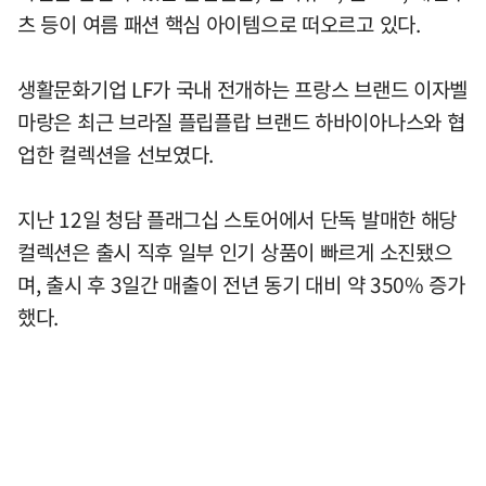
츠 등이 여름 패션 핵심 아이템으로 떠오르고 있다.
생활문화기업 LF가 국내 전개하는 프랑스 브랜드 이자벨
마랑은 최근 브라질 플립플랍 브랜드 하바이아나스와 협
업한 컬렉션을 선보였다.
지난 12일 청담 플래그십 스토어에서 단독 발매한 해당
컬렉션은 출시 직후 일부 인기 상품이 빠르게 소진됐으
며, 출시 후 3일간 매출이 전년 동기 대비 약 350% 증가
했다.