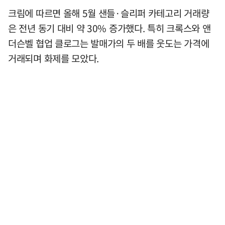
크림에 따르면 올해 5월 샌들·슬리퍼 카테고리 거래량
은 전년 동기 대비 약 30% 증가했다. 특히 크록스와 앤
더슨벨 협업 클로그는 발매가의 두 배를 웃도는 가격에
거래되며 화제를 모았다.