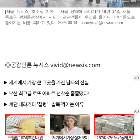
[서울=뉴시스] 조수정 기자 = 서울 전역에 소나기가 내린 14일 서울
종로구 광화문광장에서 시민과 관광객들이 우산을 들거나 가방 등으로
쏟아지는 비를 피하고 있다. 2026.06.14.
chocrystal@newsis.com
◎공감언론 뉴시스
vivid@newsis.com