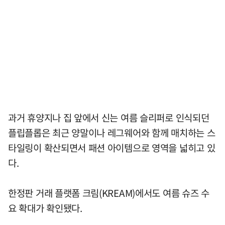
과거 휴양지나 집 앞에서 신는 여름 슬리퍼로 인식되던
플립플롭은 최근 양말이나 레그웨어와 함께 매치하는 스
타일링이 확산되면서 패션 아이템으로 영역을 넓히고 있
다.
한정판 거래 플랫폼 크림(KREAM)에서도 여름 슈즈 수
요 확대가 확인됐다.