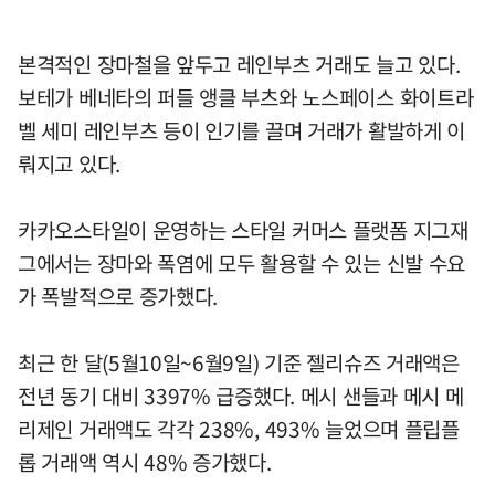
본격적인 장마철을 앞두고 레인부츠 거래도 늘고 있다.
보테가 베네타의 퍼들 앵클 부츠와 노스페이스 화이트라
벨 세미 레인부츠 등이 인기를 끌며 거래가 활발하게 이
뤄지고 있다.
카카오스타일이 운영하는 스타일 커머스 플랫폼 지그재
그에서는 장마와 폭염에 모두 활용할 수 있는 신발 수요
가 폭발적으로 증가했다.
최근 한 달(5월10일~6월9일) 기준 젤리슈즈 거래액은
전년 동기 대비 3397% 급증했다. 메시 샌들과 메시 메
리제인 거래액도 각각 238%, 493% 늘었으며 플립플
롭 거래액 역시 48% 증가했다.