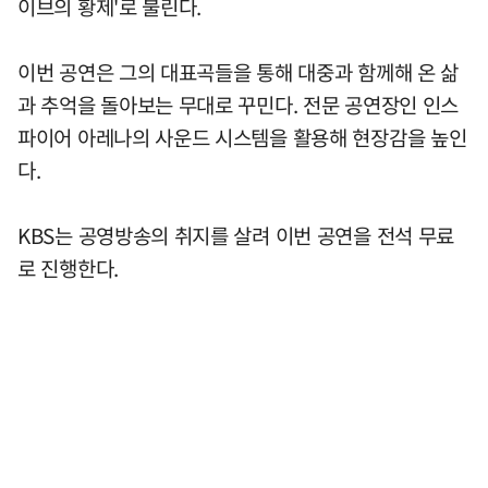
이브의 황제'로 불린다.
이번 공연은 그의 대표곡들을 통해 대중과 함께해 온 삶
과 추억을 돌아보는 무대로 꾸민다. 전문 공연장인 인스
파이어 아레나의 사운드 시스템을 활용해 현장감을 높인
다.
KBS는 공영방송의 취지를 살려 이번 공연을 전석 무료
로 진행한다.