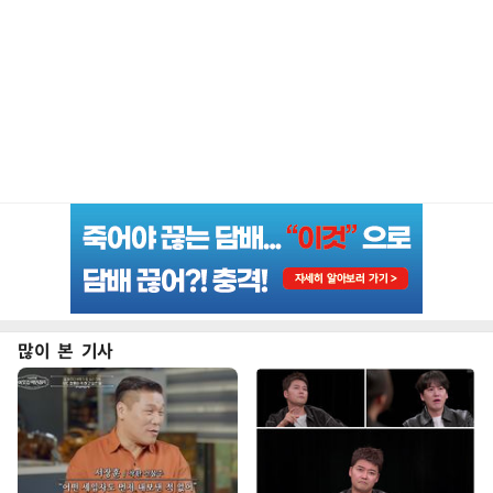
많이 본 기사