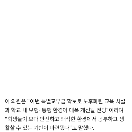
어 의원은 "이번 특별교부금 확보로 노후화된 교육 시설
과 학교 내 보행·통행 환경이 대폭 개선될 전망"이라며
"학생들이 보다 안전하고 쾌적한 환경에서 공부하고 생
활할 수 있는 기반이 마련됐다"고 말했다.