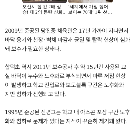
2009년 준공된 당진중 체육관은 17년 가까이 지나면서
바닥 융기와 천장·벽체 마감재 균열 및 탈락 현상이 심화
돼 보수가 필요한 상태다.
합덕초 역시 2011년 보수공사 후 약 15년간 사용된 교
실 바닥이 누수와 노후화로 부식되면서 마루 꺼짐 현상
이 발생하고 학교 진입로와 보도블록 구간은 노후화와
지반 침하가 진행되고 있다.
1995년 준공된 신평고는 학교 내 아스콘 포장 구간 노후
화와 침하로 문제가 있다는 지적이 꾸준히 제기돼 왔다.