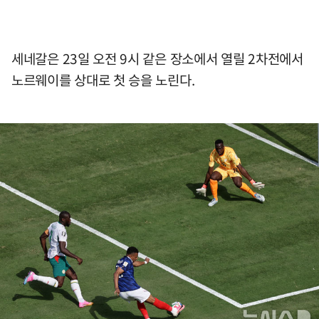
세네갈은 23일 오전 9시 같은 장소에서 열릴 2차전에서
노르웨이를 상대로 첫 승을 노린다.