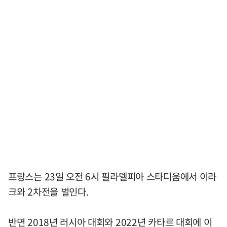
프랑스는 23일 오전 6시 필라델피아 스타디움에서 이라
크와 2차전을 벌인다.
반면 2018년 러시아 대회와 2022년 카타르 대회에 이