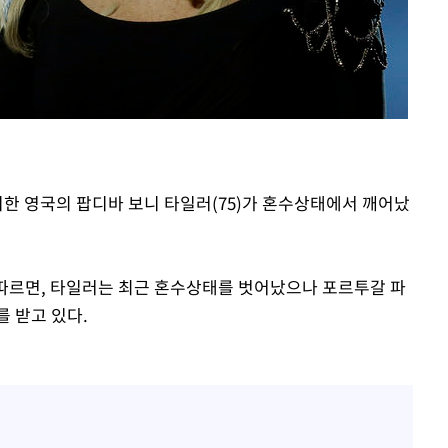
풍미한 영국의 팝디바 보니 타일러(75)가 혼수상태에서 깨어났
에 따르면, 타일러는 최근 혼수상태를 벗어났으나 포르투갈 파
 받고 있다.