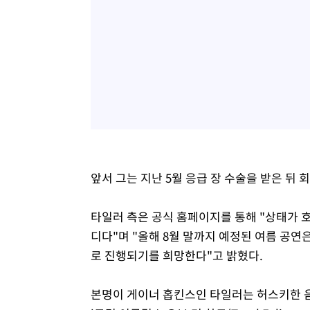
앞서 그는 지난 5월 응급 장 수술을 받은 뒤
타일러 측은 공식 홈페이지를 통해 "상태가 
디다"며 "올해 8월 말까지 예정된 여름 공연
로 진행되기를 희망한다"고 밝혔다.
본명이 게이너 홉킨스인 타일러는 허스키한 음