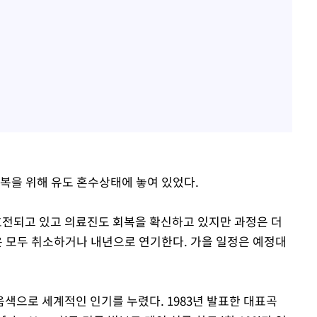
 회복을 위해 유도 혼수상태에 놓여 있었다.
호전되고 있고 의료진도 회복을 확신하고 있지만 과정은 더
은 모두 취소하거나 내년으로 연기한다. 가을 일정은 예정대
색으로 세계적인 인기를 누렸다. 1983년 발표한 대표곡