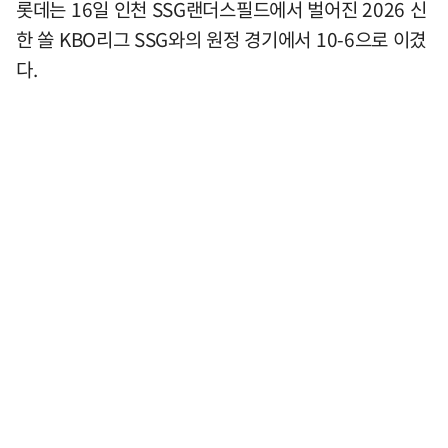
롯데는 16일 인천 SSG랜더스필드에서 벌어진 2026 신
한 쏠 KBO리그 SSG와의 원정 경기에서 10-6으로 이겼
다.