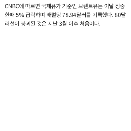
CNBC에 따르면 국제유가 기준인 브렌트유는 이날 장중
한때 5% 급락하며 배럴당 78.94달러를 기록했다. 80달
러선이 붕괴된 것은 지난 3월 이후 처음이다.