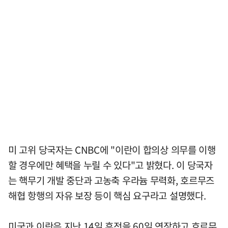
미 고위 당국자는 CNBC에 "이란이 합의상 의무를 이행
할 경우에만 혜택을 누릴 수 있다"고 밝혔다. 이 당국자
는 핵무기 개발 중단과 고농축 우라늄 무력화, 호르무즈
해협 항행의 자유 보장 등이 핵심 요구라고 설명했다.
미국과 이란은 지난 14일 휴전을 60일 연장하고 호르무