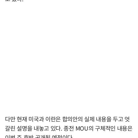
다만 현재 미국과 이란은 합의안의 실제 내용을 두고 엇
갈린 설명을 내놓고 있다. 종전 MOU의 구체적인 내용은
이번 주 후반 공개될 예정이다.