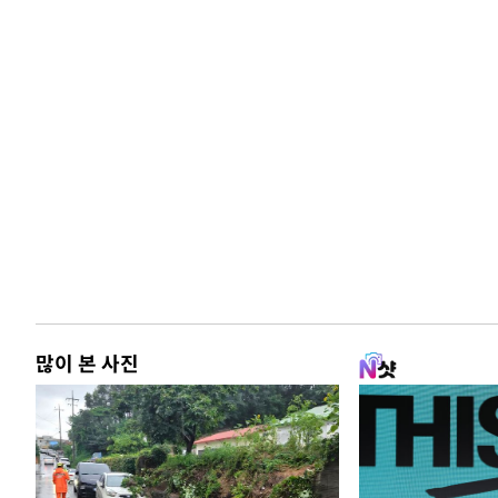
많이 본 사진