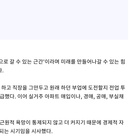
0억으로 갈 수 있는 근간'이라며 미래를 만들어나갈 수 있는 힘
.
 하고 직장을 그만두고 원래 하던 부업에 도전할지 전업 투
급했다. 이어 실거주 아파트 매입이나, 경매, 공매, 부실채
 근원적 욕망이 통제되지 않고 더 커지기 때문에 경제적 자
 되는 시기임을 시사했다.