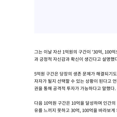
그는 이날 자산 1억원의 구간이 '30억, 10
과 긍정적 자신감과 확신이 생긴다고 설명했다
5억원 구간은 당장의 생존 문제가 해결되기도
자자가 될지 선택할 수 있는 상황이 된다고 언
권을 통해 공격적 투자가 가능하다고 말했다.
다음 10억원 구간은 10억을 달성하며 인간의
유를 느끼지 못하고 30억, 100억을 바라보게