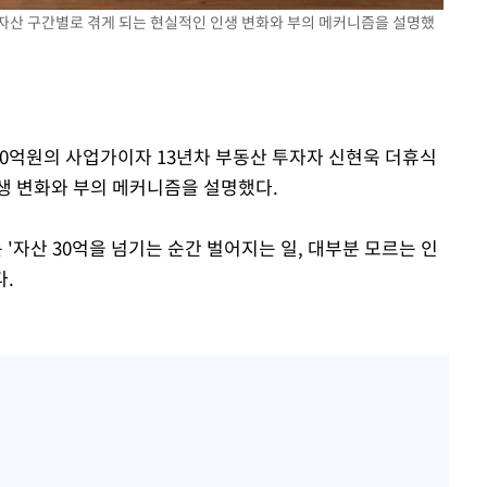
 자산 구간별로 겪게 되는 현실적인 인생 변화와 부의 메커니즘을 설명했
000억원의 사업가이자 13년차 부동산 투자자 신현욱 더휴식
생 변화와 부의 메커니즘을 설명했다.
 '자산 30억을 넘기는 순간 벌어지는 일, 대부분 모르는 인
.