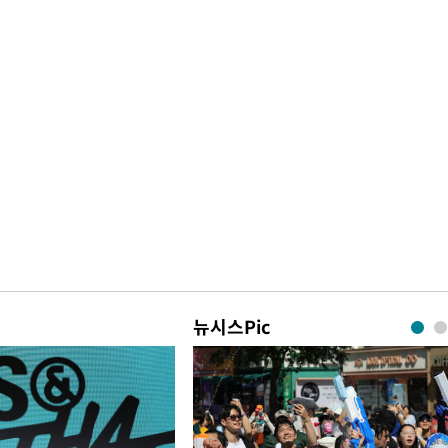
뉴시스Pic