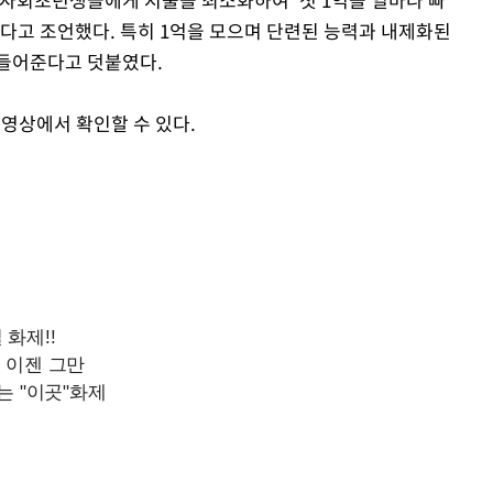
좋다고 조언했다. 특히 1억을 모으며 단련된 능력과 내제화된
만들어준다고 덧붙였다.
 영상에서 확인할 수 있다.