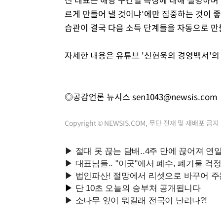
르게 만들어 낼 것이냐'에만 집중하는 것이 
습관이 결국 다음 소득 단계들을 자동으로 
자세한 내용은 유튜브 '신현욱의 경영백서'의
◎공감언론 뉴시스
sen1043@newsis.com
Copyright © NEWSIS.COM, 무단 전재 및 재배포 금지