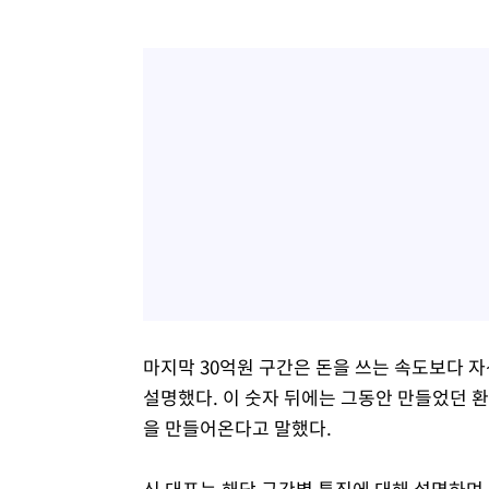
마지막 30억원 구간은 돈을 쓰는 속도보다 
설명했다. 이 숫자 뒤에는 그동안 만들었던 환
을 만들어온다고 말했다.
신 대표는 해당 구간별 특징에 대해 설명하며