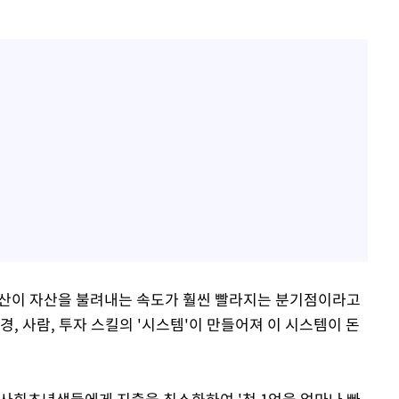
자산이 자산을 불려내는 속도가 훨씬 빨라지는 분기점이라고
경, 사람, 투자 스킬의 '시스템'이 만들어져 이 시스템이 돈
 사회초년생들에게 지출을 최소화하여 '첫 1억을 얼마나 빠