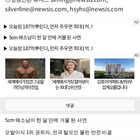
silverline@newsis.com
,
hsyhs@newsis.com
댓글