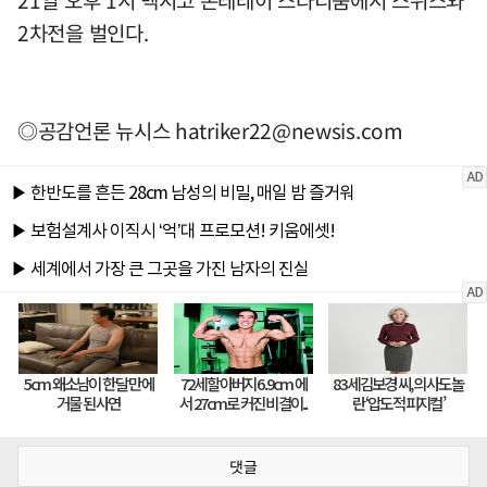
2차전을 벌인다.
◎공감언론 뉴시스
hatriker22@newsis.com
댓글