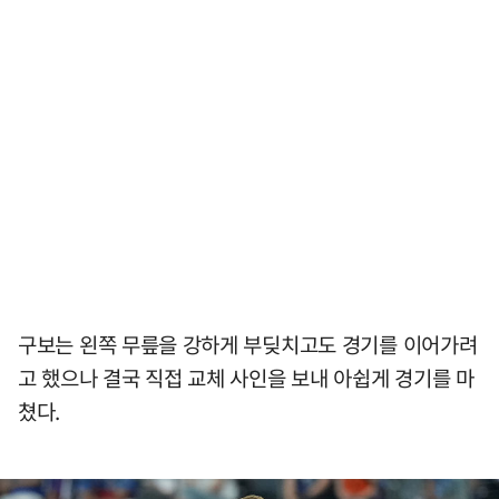
구보는 왼쪽 무릎을 강하게 부딪치고도 경기를 이어가려
고 했으나 결국 직접 교체 사인을 보내 아쉽게 경기를 마
쳤다.