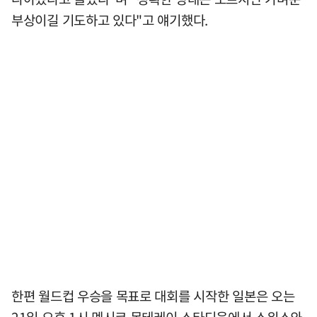
부상이길 기도하고 있다"고 얘기했다.
한편 월드컵 우승을 목표로 대회를 시작한 일본은 오는
21일 오후 1시 멕시코 몬테레이 스타디움에서 스위스와