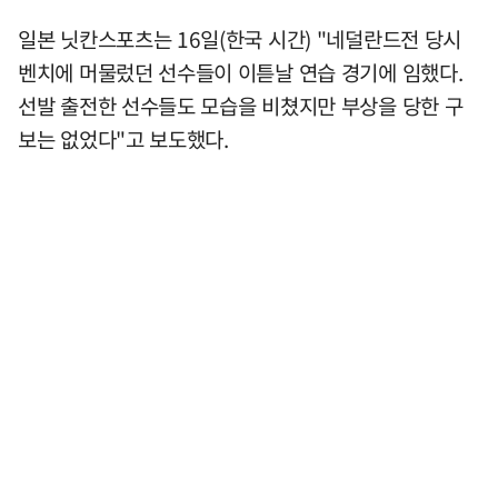
일본 닛칸스포츠는 16일(한국 시간) "네덜란드전 당시
벤치에 머물렀던 선수들이 이튿날 연습 경기에 임했다.
선발 출전한 선수들도 모습을 비쳤지만 부상을 당한 구
보는 없었다"고 보도했다.