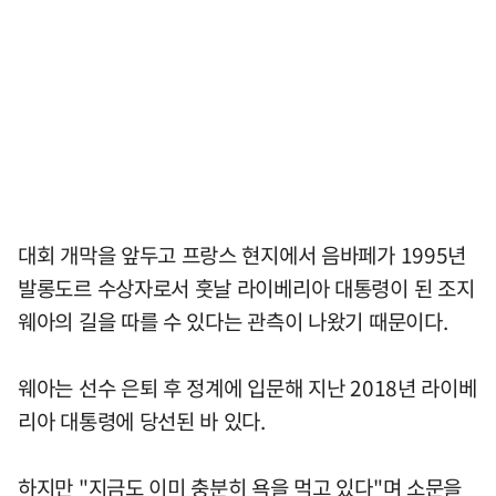
대회 개막을 앞두고 프랑스 현지에서 음바페가 1995년
발롱도르 수상자로서 훗날 라이베리아 대통령이 된 조지
웨아의 길을 따를 수 있다는 관측이 나왔기 때문이다.
웨아는 선수 은퇴 후 정계에 입문해 지난 2018년 라이베
리아 대통령에 당선된 바 있다.
하지만 "지금도 이미 충분히 욕을 먹고 있다"며 소문을