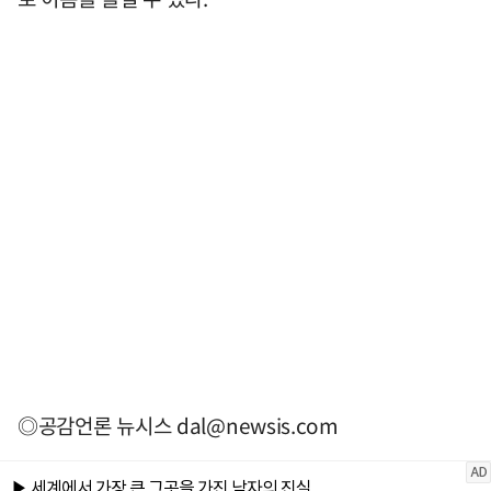
◎공감언론 뉴시스
dal@newsis.com