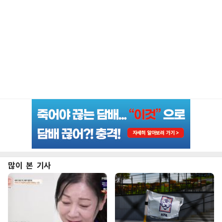
많이 본 기사