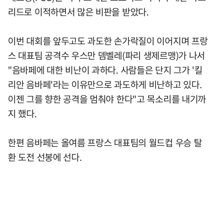
리드로 이적하면서 많은 비판을 받았다.
이번 대회를 앞두고도 과도한 손가락질이 이어지며 프랑
스 대표팀 공격수 우스만 뎀벨레(파리 생제르맹)가 나서
"음바페에 대한 비난이 과하다. 사람들은 단지 그가 '킬
리안 음바페'라는 이유만으로 과도하게 비난하고 있다.
이젠 그를 향한 공격을 멈춰야 한다"고 목소리를 내기까
지 했다.
한편 음바페는 올여름 프랑스 대표팀의 월드컵 우승 탈
환 도전 선봉에 선다.