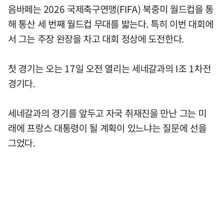
음바페는 2026 국제축구연맹(FIFA) 북중미 월드컵을 통
해 통산 세 번째 월드컵 무대를 밟는다. 특히 이번 대회에
서 그는 주장 완장을 차고 대회 정상에 도전한다.
첫 경기는 오는 17일 오전 열리는 세네갈과의 I조 1차전
경기다.
세네갈과의 경기를 앞두고 자국 취재진을 만난 그는 미
래에 프랑스 대통령이 될 계획이 있느냐는 질문에 선을
그었다.