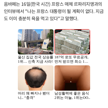
음바페는 16일(한국 시간) 프랑스 매체 르파리지앵과의
인터뷰에서 "나는 프랑스 대통령이 될 계획이 없다. 지금
도 이미 충분히 욕을 먹고 있다"고 말했다.