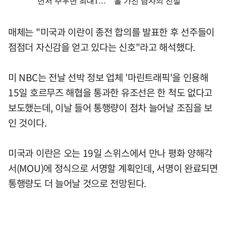
매체는 "미국과 이란이 종전 합의를 발표한 후 선주들이
점점더 자신감을 얻고 있다는 신호"라고 해석했다.
미 NBC는 전날 선박 정보 업체 '마린트래픽'을 인용해
15일 호르무즈 해협을 통과한 유조선은 한 척도 없다고
보도했는데, 이날 들어 통행량이 점차 늘어날 조짐을 보
인 것이다.
미국과 이란은 오는 19일 스위스에서 만나 평화 양해각
서(MOU)에 정식으로 서명할 계획인데, 서명이 완료되면
통행량도 더 늘어날 것으로 전망된다.