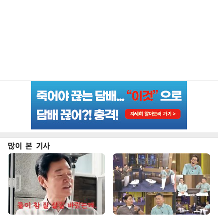
많이 본 기사