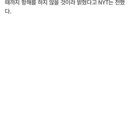
때까지 항해를 하지 않을 것이라 밝혔다고 NYT는 전했
다.