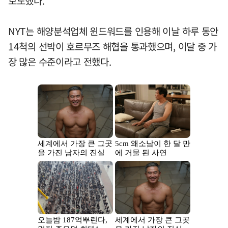
보도했다.
NYT는 해양분석업체 윈드워드를 인용해 이날 하루 동안
14척의 선박이 호르무즈 해협을 통과했으며, 이달 중 가
장 많은 수준이라고 전했다.