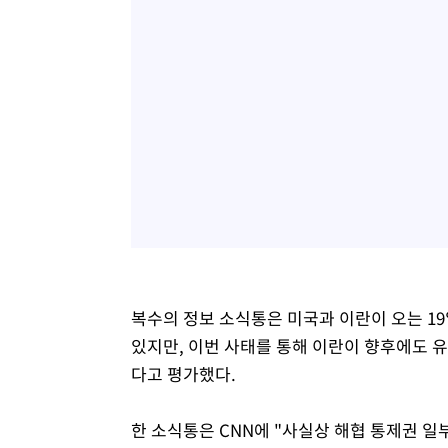
복수의 정보 소식통은 미국과 이란이 오는 1
있지만, 이번 사태를 통해 이란이 향후에도 
다고 평가했다.
한 소식통은 CNN에 "사실상 해협 통제권 일