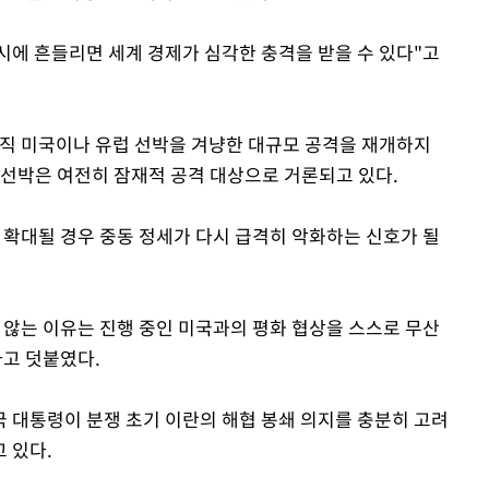
에 흔들리면 세계 경제가 심각한 충격을 받을 수 있다"고
아직 미국이나 유럽 선박을 겨냥한 대규모 공격을 재개하지
 선박은 여전히 잠재적 공격 대상으로 거론되고 있다.
 확대될 경우 중동 정세가 다시 급격히 악화하는 신호가 될
 않는 이유는 진행 중인 미국과의 평화 협상을 스스로 무산
라고 덧붙였다.
 대통령이 분쟁 초기 이란의 해협 봉쇄 의지를 충분히 고려
 있다.