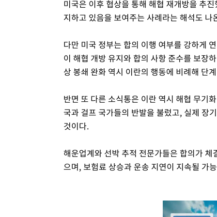
미국은 이후 협상을 통해 해협 재개방을 추진
지하고 있음을 보여주는 사례라는 해석도 나
다만 미국 정부는 합의 이행 여부를 강하게 연
이 해협 개방 유지와 합의 사항 준수를 보장하
상 봉쇄 완화 역시 이란의 행동에 비례해 단
반면 또 다른 소식통은 이란 역시 해협 무기
국과 걸프 국가들의 반발을 불렀고, 실제 장기
것이다.
해운업계와 선박 추적 전문가들은 합의가 체
으며, 보험료 상승과 운송 지연이 지속될 가능