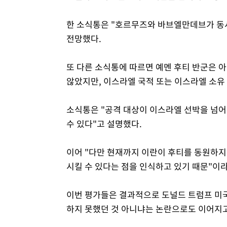
한 소식통은 "호르무즈와 바브엘만데브가 동시
전망했다.
또 다른 소식통에 따르면 예멘 후티 반군은 
않았지만, 이스라엘 국적 또는 이스라엘 소유
소식통은 "공격 대상이 이스라엘 선박을 넘어
수 있다"고 설명했다.
이어 "다만 현재까지 이란이 후티를 동원하지
시킬 수 있다는 점을 인식하고 있기 때문"이
이번 평가들은 결과적으로 도널드 트럼프 미국
하지 못했던 것 아니냐는 논란으로도 이어지고