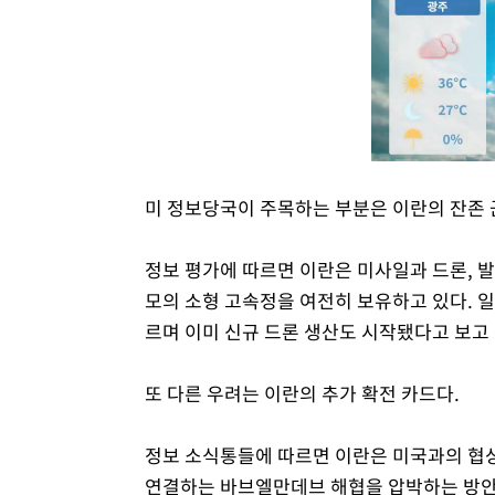
미 정보당국이 주목하는 부분은 이란의 잔존 
정보 평가에 따르면 이란은 미사일과 드론, 발
모의 소형 고속정을 여전히 보유하고 있다. 일
르며 이미 신규 드론 생산도 시작됐다고 보고 
또 다른 우려는 이란의 추가 확전 카드다.
정보 소식통들에 따르면 이란은 미국과의 협상
연결하는 바브엘만데브 해협을 압박하는 방안