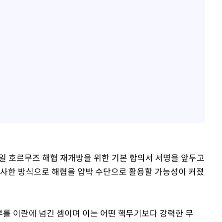
9일 호르무즈 해협 재개방을 위한 기본 합의서 서명을 앞두고
유사한 방식으로 해협을 압박 수단으로 활용할 가능성이 커졌
부를 이란에 넘긴 셈이며 이는 어떤 핵무기보다 강력한 무