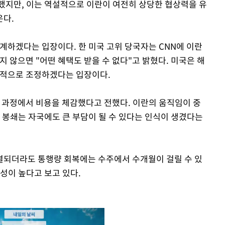
했지만, 이는 역설적으로 이란이 여전히 상당한 협상력을 유
온다.
계하겠다는 입장이다. 한 미국 고위 당국자는 CNN에 이란
지 않으면 "어떤 혜택도 받을 수 없다"고 밝혔다. 미국은 해
계적으로 조정하겠다는 입장이다.
화 과정에서 비용을 체감했다고 전했다. 이란의 움직임이 중
 봉쇄는 자국에도 큰 부담이 될 수 있다는 인식이 생겼다는
결되더라도 통행량 회복에는 수주에서 수개월이 걸릴 수 있
성이 높다고 보고 있다.