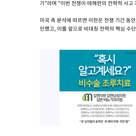
기"라며 "이번 전쟁이 테헤란의 전략적 사고
미국 측 분석에 따르면 이란은 전쟁 기간 동안
인했고, 이를 앞으로 비대칭 전력의 핵심 수단