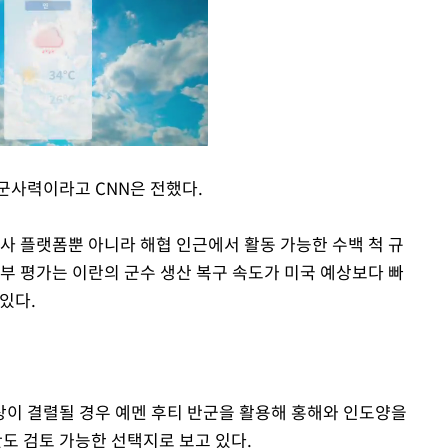
군사력이라고 CNN은 전했다.
Mute
사 플랫폼뿐 아니라 해협 인근에서 활동 가능한 수백 척 규
부 평가는 이란의 군수 생산 복구 속도가 미국 예상보다 빠
있다.
이 결렬될 경우 예멘 후티 반군을 활용해 홍해와 인도양을
도 검토 가능한 선택지로 보고 있다.