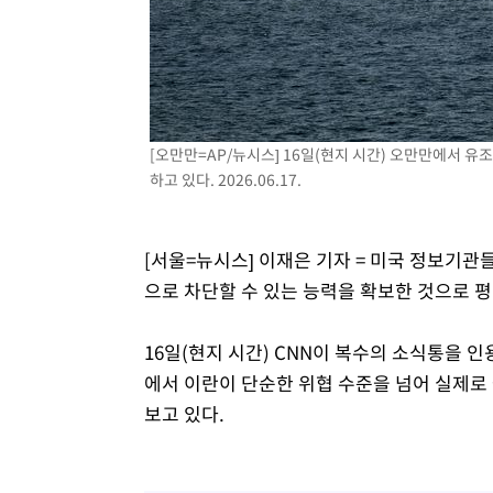
[오만만=AP/뉴시스] 16일(현지 시간) 오만만에서 
하고 있다. 2026.06.17.
[서울=뉴시스] 이재은 기자 = 미국 정보기관
으로 차단할 수 있는 능력을 확보한 것으로 
16일(현지 시간) CNN이 복수의 소식통을 
에서 이란이 단순한 위협 수준을 넘어 실제로
보고 있다.