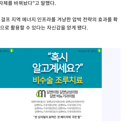
 자체를 바꿔놨다"고 말했다.
 걸프 지역 에너지 인프라를 겨냥한 압박 전략의 효과를 확
으로 활용할 수 있다는 자신감을 얻게 됐다.