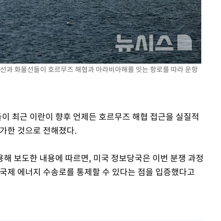
유조선과 화물선들이 호르무즈 해협과 아라비아해를 잇는 항로를 따라 운항
들이 최근 이란이 향후 언제든 호르무즈 해협 접근을 실질적
평가한 것으로 전해졌다.
인용해 보도한 내용에 따르면, 미국 정보당국은 이번 분쟁 과정
 국제 에너지 수송로를 통제할 수 있다는 점을 입증했다고