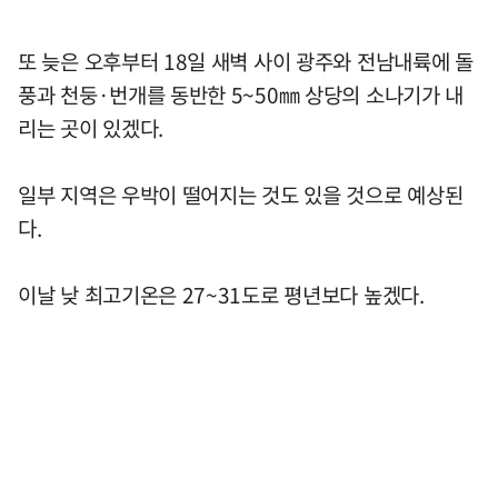
또 늦은 오후부터 18일 새벽 사이 광주와 전남내륙에 돌
풍과 천둥·번개를 동반한 5~50㎜ 상당의 소나기가 내
리는 곳이 있겠다.
일부 지역은 우박이 떨어지는 것도 있을 것으로 예상된
다.
이날 낮 최고기온은 27~31도로 평년보다 높겠다.