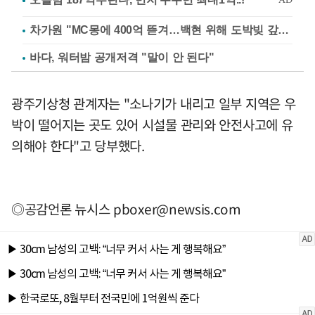
차가원 "MC몽에 400억 뜯겨…백현 위해 도박빚 갚아줘"
바다, 워터밤 공개저격 "말이 안 된다"
광주기상청 관계자는 "소나기가 내리고 일부 지역은 우
박이 떨어지는 곳도 있어 시설물 관리와 안전사고에 유
의해야 한다"고 당부했다.
◎공감언론 뉴시스
pboxer@newsis.com