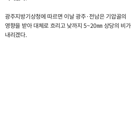
광주지방기상청에 따르면 이날 광주·전남은 기압골의
영향을 받아 대체로 흐리고 낮까지 5~20㎜ 상당의 비가
내리겠다.