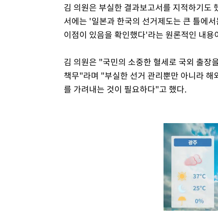
김 의원은 부실한 결과보고서를 지적하기도 했다
서에는 '일본과 한국의 선거제도는 큰 틀에서
이점이 있음을 확인했다'라는 원론적인 내용
김 의원은 "국민의 소중한 혈세로 국외 출장
책무"라며 "부실한 선거 관리뿐만 아니라 해
를 가려내는 것이 필요하다"고 했다.