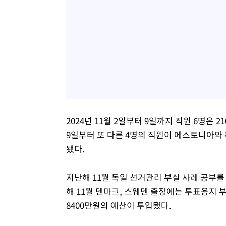
2024년 11월 2일부터 9일까지 직원 6명은
9일부터 또 다른 4명의 직원이 에스토니아와 
됐다.
지난해 11월 독일 선거관리 부실 사례 공부를
해 11월 덴마크, 스웨덴 출장에는 투표용지
8400만원의 예산이 투입됐다.