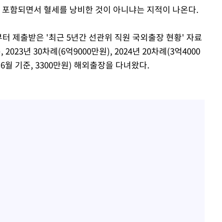
에 포함되면서 혈세를 낭비한 것이 아니냐는 지적이 나온다.
터 제출받은 '최근 5년간 선관위 직원 국외출장 현황' 자료
2023년 30차례(6억9000만원), 2024년 20차례(3억4000
차례(6월 기준, 3300만원) 해외출장을 다녀왔다.