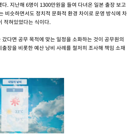
. 지난해 6명이 1300만원을 들여 다녀온 일본 출장 보고
는 비슷하면서도 정치적 문화적 환경 차이로 운영 방식에 차
이 적혀있었다는 식이다.
을 갔다면 공무 목적에 맞는 일정을 소화하는 것이 공무원의
외출장을 비롯한 예산 낭비 사례를 철저히 조사해 책임 소재