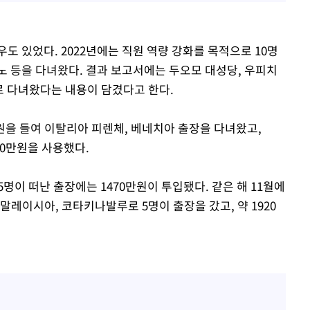
도 있었다. 2022년에는 직원 역량 강화를 목적으로 10명
노 등을 다녀왔다. 결과 보고서에는 두오모 대성당, 우피치
로 다녀왔다는 내용이 담겼다고 한다.
0만원을 들여 이탈리아 피렌체, 베네치아 출장을 다녀왔고,
90만원을 사용했다.
 5명이 떠난 출장에는 1470만원이 투입됐다. 같은 해 11월에
말레이시아, 코타키나발루로 5명이 출장을 갔고, 약 1920