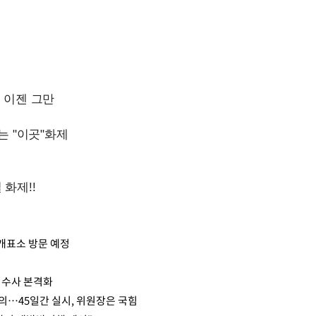
Mute
개표소 방문 예정
 수사 본격화
합의…45일간 실시, 위원장은 국힘