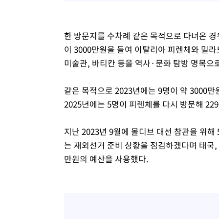
한 방문지를 수차례 같은 목적으로 다녀온 경우
이 3000만원을 들여 이탈리아 피렌체와 밀라
미술관, 바티칸 등을 역사·문화 탐방 명목으
같은 목적으로 2023년에는 9명이 약 300
2025년에는 5명이 피렌체를 다시 방문해 22
지난 2023년 9월에 몰디브 대선 참관을 위해
는 재외선거 준비 상황을 점검하겠다며 태국, 
만원의 예산을 사용했다.