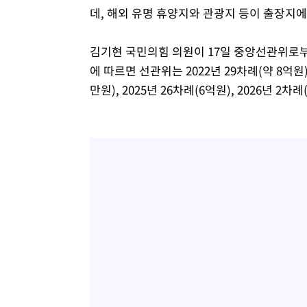
데, 해외 유명 휴양지와 관광지 등이 출장지
김기현 국민의힘 의원이 17일 중앙선관위로부
에 따르면 선관위는 2022년 29차례(약 8억원), 
만원), 2025년 26차례(6억원), 2026년 2