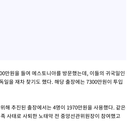
 2100만원을 들여 에스토니아를 방문했는데, 이들의 귀국일인
독일을 재차 찾기도 했다. 해당 출장에는 7300만원이 투입
 위해 추진된 출장에서는 4명이 1970만원을 사용했다. 같은
 부족 사태로 사퇴한 노태악 전 중앙선관위원장이 참여했고