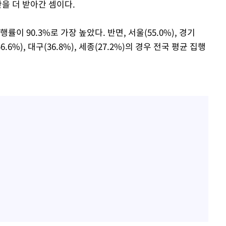
을 더 받아간 셈이다.
이 90.3%로 가장 높았다. 반면, 서울(55.0%), 경기
산(46.6%), 대구(36.8%), 세종(27.2%)의 경우 전국 평균 집행