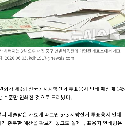
가 치러지는 3일 오후 대전 중구 한밭체육관에 마련된 개표소에서 개표
026.06.03.
kdh1917@newsis.com
원회가 제9회 전국동시지방선거 투표용지 인쇄 예산에 145
 수준만 인쇄한 것으로 드러났다.
터 제출받은 자료에 따르면 6·3 지방선거 투표용지 인쇄
관위가 충분한 예산을 확보해 놓고도 실제 투표용지 인쇄량은