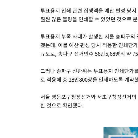
투표용지 인쇄 관련 집행액을 예산 편성 당시
훨씬 많은 물량을 인쇄할 수 있었던 것으로 
투표용지 부족 사태가 발생한 서울 송파구의 
했는데, 이를 예산 편성 당시 적용한 인쇄단가(
규모로, 송파구 선거인수 56만5,68명의 약 
그러나 송파구 선관위는 투표용지 인쇄단가를 편
로 적용해 총 28만800장을 인쇄하도록 계약했
서울 영등포구청장선거와 서초구청장선거의 경
한 것으로 확인됐다.