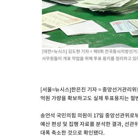
[대전=뉴시스] 김도현 기자 = 제9회 전국동시지방선거
사무원들이 개표 작업을 위해 투표 용지를 정리하고 있다. 2
[서울=뉴시스]한은진 기자 = 중앙선거관리위
억원 가량을 확보하고도 실제 투표용지는 절반
송언석 국민의힘 의원이 17일 중앙선관위로부
예산 편성 및 집행 자료를 분석한 결과, 선
대폭 축소한 것으로 확인됐다.