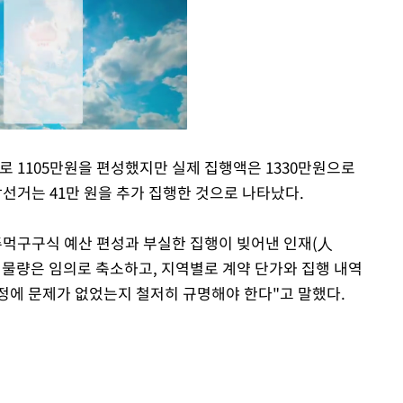
1105만원을 편성했지만 실제 집행액은 1330만원으로
선거는 41만 원을 추가 집행한 것으로 나타났다.
Mute
주먹구구식 예산 편성과 부실한 집행이 빚어낸 인재(人
 물량은 임의로 축소하고, 지역별로 계약 단가와 집행 내역
정에 문제가 없었는지 철저히 규명해야 한다"고 말했다.