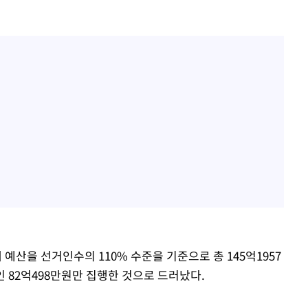
산을 선거인수의 110% 수준을 기준으로 총 145억1957
인 82억498만원만 집행한 것으로 드러났다.