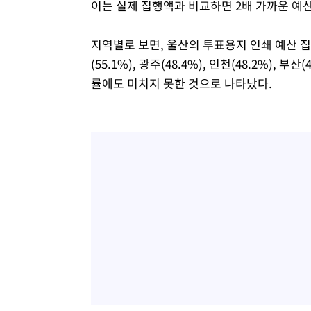
이는 실제 집행액과 비교하면 2배 가까운 예산
지역별로 보면, 울산의 투표용지 인쇄 예산 집행률
(55.1%), 광주(48.4%), 인천(48.2%), 부
률에도 미치지 못한 것으로 나타났다.