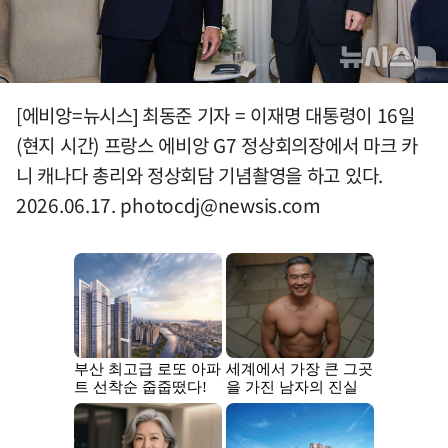
[에비앙=뉴시스] 최동준 기자 = 이재명 대통령이 16일
(현지 시간) 프랑스 에비앙 G7 정상회의장에서 마크 카
니 캐나다 총리와 정상회담 기념촬영을 하고 있다.
2026.06.17.
photocdj@newsis.com