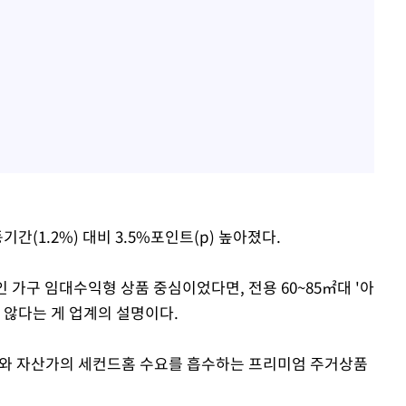
기간(1.2%) 대비 3.5%포인트(p) 높아졌다.
인 가구 임대수익형 상품 중심이었다면, 전용 60~85㎡대 '아
 않다는 게 업계의 설명이다.
요와 자산가의 세컨드홈 수요를 흡수하는 프리미엄 주거상품