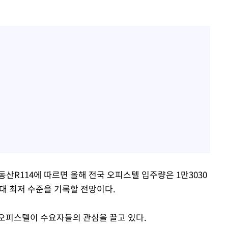
산R114에 따르면 올해 전국 오피스텔 입주량은 1만3030
역대 최저 수준을 기록할 전망이다.
오피스텔이 수요자들의 관심을 끌고 있다.