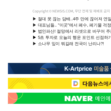
Copyright © NEWSIS.COM, 무단 전재 및 재배포 금지