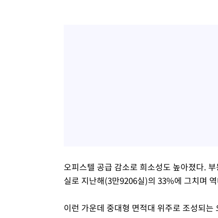
오피스텔 공급 감소로 희소성도 높아졌다. 부동
실로 지난해(3만9206실)의 33%에 그치며 
이런 가운데 중대형 면적대 위주로 조성되는 