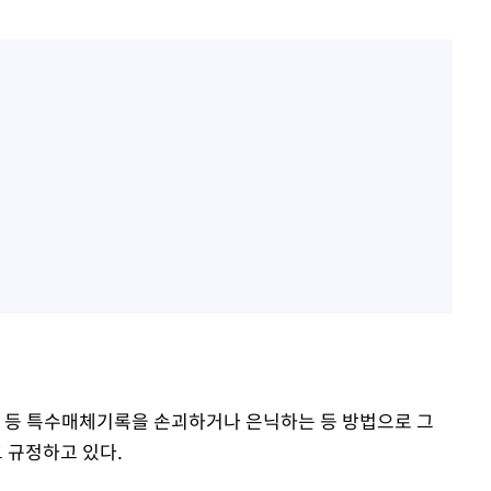
록 등 특수매체기록을 손괴하거나 은닉하는 등 방법으로 그
 규정하고 있다.