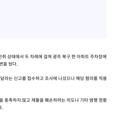
 만취 상태에서 두 차례에 걸쳐 광주 북구 한 아파트 주차장에
변을 눴다.
해달라는 신고를 접수하고 조사에 나섰으나 해당 혐의를 적용
을 충족하지 않고 재물을 훼손하려는 의도나 기타 범행 정황
.