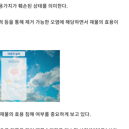
용가치가 훼손된 상태를 의미한다.
척 등을 통해 제거 가능한 오염에 해당하면서 재물의 효용이
재물의 효용 침해 여부를 중요하게 보고 있다.
Mute