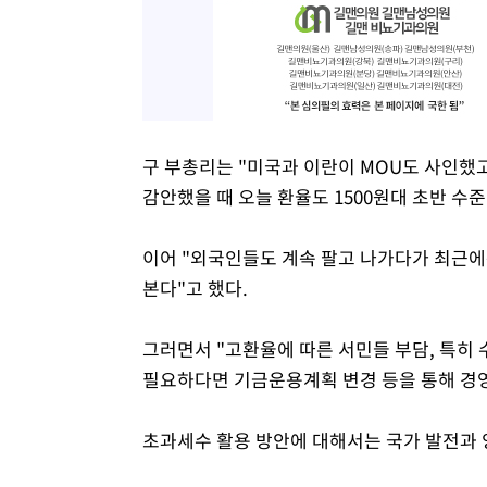
구 부총리는 "미국과 이란이 MOU도 사인했
감안했을 때 오늘 환율도 1500원대 초반 수
이어 "외국인들도 계속 팔고 나가다가 최근에
본다"고 했다.
그러면서 "고환율에 따른 서민들 부담, 특히
필요하다면 기금운용계획 변경 등을 통해 경
초과세수 활용 방안에 대해서는 국가 발전과 