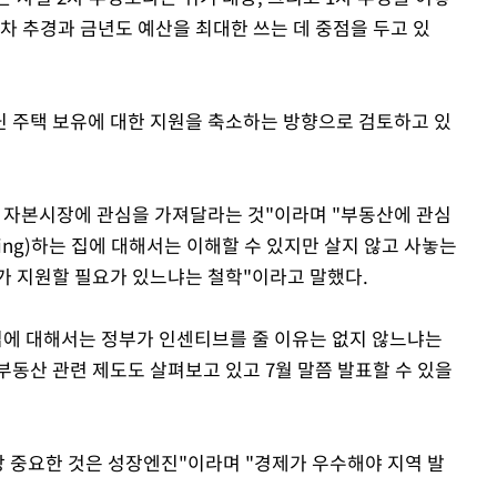
차 추경과 금년도 예산을 최대한 쓰는 데 중점을 두고 있
 주택 보유에 대한 지원을 축소하는 방향으로 검토하고 있
 자본시장에 관심을 가져달라는 것"이라며 "부동산에 관심
iving)하는 집에 대해서는 이해할 수 있지만 살지 않고 사놓는
정부가 지원할 필요가 있느냐는 철학"이라고 말했다.
집에 대해서는 정부가 인센티브를 줄 이유는 없지 않느냐는
부동산 관련 제도도 살펴보고 있고 7월 말쯤 발표할 수 있을
장 중요한 것은 성장엔진"이라며 "경제가 우수해야 지역 발