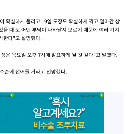
이 확실하게 풀리고 19일 도장도 확실하게 찍고 얼마간 상
었을 때 또 어떤 부담이 나타날지 모르기 때문에 여러 가지
각한다"고 설명했다.
결정은 목요일 오후 7시에 발표하게 될 것 같다"고 말했다.
 수순에 접어들 거라고 전망했다.