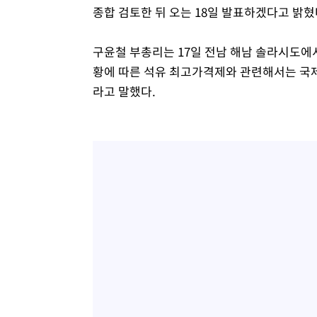
종합 검토한 뒤 오는 18일 발표하겠다고 밝혔
구윤철 부총리는 17일 전남 해남 솔라시도에
황에 따른 석유 최고가격제와 관련해서는 국제
라고 말했다.