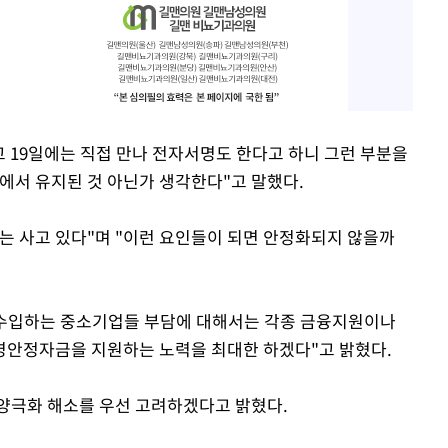
고 19일에는 직접 만나 전자서명도 한다고 하니 그런 부분을
준에서 유지된 것 아닌가 생각한다"고 말했다.
는 사고 있다"며 "이런 요인들이 되면 안정화되지 않을까
 수입하는 중소기업들 부담에 대해서는 각종 금융지원이나
영안정자금을 지원하는 노력을 최대한 하겠다"고 밝혔다.
양극화 해소를 우선 고려하겠다고 밝혔다.