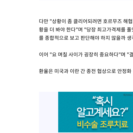
다만 "상황이 좀 클리어되려면 호르무즈 해협
황을 더 봐야 한다"며 "당장 최고가격제를 풀
를 종합적으로 보고 판단해야 하지 않을까 생
이어 "요 며칠 사이가 굉장히 중요하다"며 "
환율은 미국과 이란 간 종전 협상으로 안정화