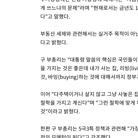
게 쓰느냐의 문제"라며 "현재로서는 금년도 1
다"고 말했다.
부동산 세제와 관련해서는 실거주 목적이 아닌
다고 밝혔다.
구 부총리는 "대통령 말씀의 핵심은 국민들이
을 가지는 것은 좋은데 내가 사는 집, 리빙(l
것, 바잉(buying)하는 것에 대해서까지 
이어 "다주택이거나 살지 않고 그냥 사놓은 
철학을 가지고 계신다"며 "그런 철학에 맞게 
것"이라고 밝혔다.
한편 구 부총리는 5극3특 정책과 관련해 "가
전의 모멘텀이 된다"고 강조했다.