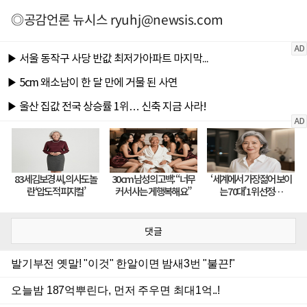
◎공감언론 뉴시스
ryuhj@newsis.com
댓글