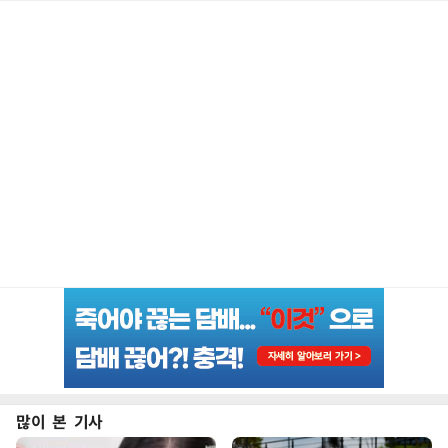
많이 본 기사