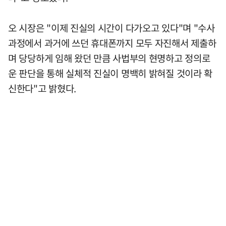
오 시장은 "이제 진실의 시간이 다가오고 있다"며 "수사
과정에서 과거에 쓰던 휴대폰까지 모두 자진해서 제출하
며 당당하게 임해 왔던 만큼 사법부의 현명하고 정의로
운 판단을 통해 실체적 진실이 명백히 밝혀질 것이라 확
신한다"고 밝혔다.