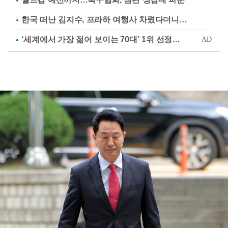
한국 떠난 김지수, 프라하 여행사 차렸다더니…