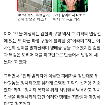
이어 "오늘 예상되는 검찰의 구형 역시 그 기획의 연장선
에 있는 또 다른 하명 구형에 불과할 것"이라며 "저는 이
사건의 실체를 밝혀달라며 명태균 등을 고소했지만 검찰
과 특검은 도리어 저를 피고인으로 만들어서 법정에 세
웠다"고 했다.
그러면서 "진짜 범죄자와 억울한 피해자를 정반대로 뒤
바꿔놓는 정치적으로 심하게 오염된 최악의 선거용 기소
였다"라며 "정치적 목적을 위해 사법권을 남용하고 정치
인생을 파멸시키려 했던 이러한 행태는 지탄받아 마땅하
다"고 강조했다.