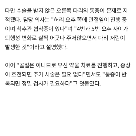
다만 수술을 받지 않은 오른쪽 다리의 통증이 문제로 지
적됐다. 담당 의사는 "허리 요추 쪽에 관절염이 진행 중
이며 척추관 협착증이 있다"며 "4번과 5번 요추 사이가
퇴행성 변화로 살짝 어긋나 주저앉으면서 다리 저림이
발생한 것"이라고 설명했다.
이어 "골절은 아니므로 우선 약물 치료를 진행하고, 증상
이 호전되면 추가 시술은 필요 없다"면서도 "통증이 반
복되면 정밀 검사가 필요하다"고 덧붙였다.