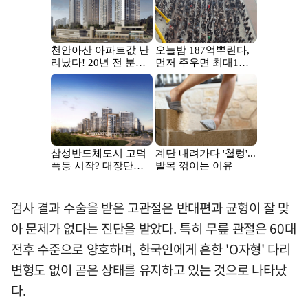
검사 결과 수술을 받은 고관절은 반대편과 균형이 잘 맞
아 문제가 없다는 진단을 받았다. 특히 무릎 관절은 60대
전후 수준으로 양호하며, 한국인에게 흔한 'O자형' 다리
변형도 없이 곧은 상태를 유지하고 있는 것으로 나타났
다.