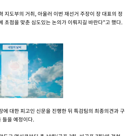
혁 지도부의 거취, 아울러 이번 재선거 주장이 장 대표의 정
에 초점을 맞춘 심도있는 논의가 이뤄지길 바란다"고 했다.
시장에 대한 피고인 신문을 진행한 뒤 특검팀의 최종의견과 구
을 들을 예정이다.
Mute