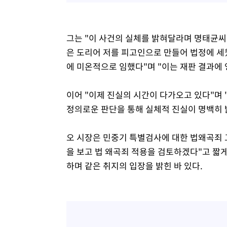
그는 "이 사건의 실체를 밝혀달라며 명태균씨
은 도리어 저를 피고인으로 만들어 법정에 세
에 미온적으로 임했다"며 "이는 재판 결과에 
이어 "이제 진실의 시간이 다가오고 있다"며
정의로운 판단을 통해 실체적 진실이 명백히 
오 시장은 민중기 특별검사에 대한 법왜곡죄 
을 보고 법 왜곡죄 적용을 검토하겠다"고 짧게
하며 같은 취지의 입장을 밝힌 바 있다.