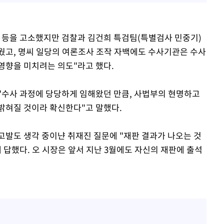
 등을 고소했지만 검찰과 김건희 특검팀(특별검사 민중기)
웠고, 명씨 일당의 여론조사 조작 자백에도 수사기관은 수사
영향을 미치려는 의도"라고 했다.
 "수사 과정에 당당하게 임해왔던 만큼, 사법부의 현명하고
밝혀질 것이라 확신한다"고 말했다.
고발도 생각 중이냔 취재진 질문에 "재판 결과가 나오는 것
 답했다. 오 시장은 앞서 지난 3월에도 자신의 재판에 출석