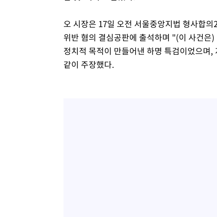
오 시장은 17일 오전 서울중앙지법 형사합의
위반 혐의 결심공판에 출석하며 "(이 사건은
정치적 목적이 만들어낸 하명 특검이었으며, 
같이 주장했다.