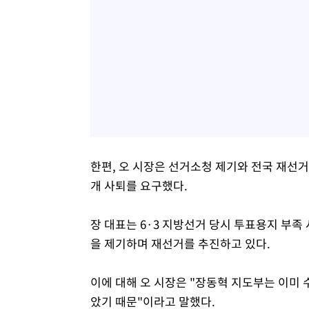
한편, 오 시장은 선거소청 제기와 전국 재선
개 사퇴를 요구했다.
장 대표는 6·3 지방선거 당시 투표용지 부족
을 제기하며 재선거를 추진하고 있다.
이에 대해 오 시장은 "장동혁 지도부는 이미
았기 때문"이라고 말했다.