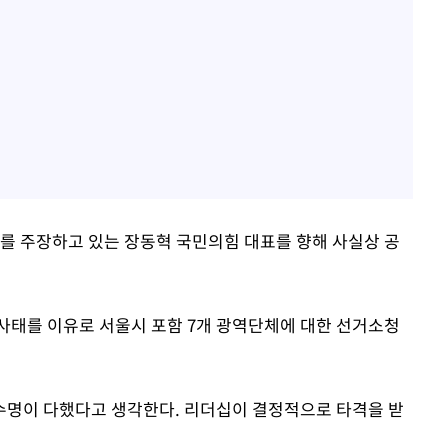
거를 주장하고 있는 장동혁 국민의힘 대표를 향해 사실상 공
 사태를 이유로 서울시 포함 7개 광역단체에 대한 선거소청
 수명이 다했다고 생각한다. 리더십이 결정적으로 타격을 받