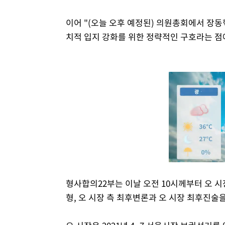
이어 "(오늘 오후 예정된) 의원총회에서 장동
치적 입지 강화를 위한 정략적인 구호라는 점
형사합의22부는 이날 오전 10시께부터 오 
형, 오 시장 측 최후변론과 오 시장 최후진술