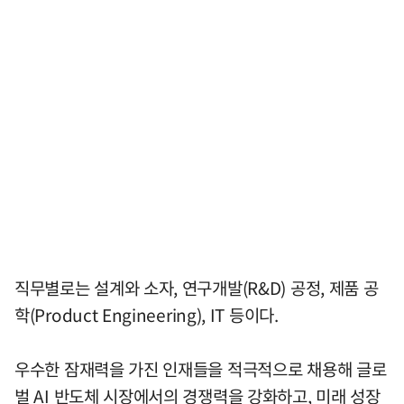
직무별로는 설계와 소자, 연구개발(R&D) 공정, 제품 공
학(Product Engineering), IT 등이다.
우수한 잠재력을 가진 인재들을 적극적으로 채용해 글로
벌 AI 반도체 시장에서의 경쟁력을 강화하고, 미래 성장