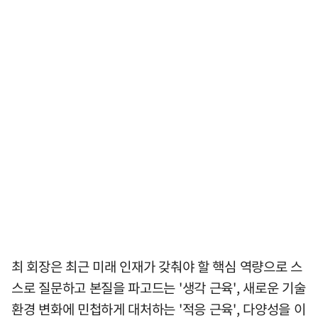
최 회장은 최근 미래 인재가 갖춰야 할 핵심 역량으로 스
스로 질문하고 본질을 파고드는 '생각 근육', 새로운 기술
환경 변화에 민첩하게 대처하는 '적응 근육', 다양성을 이