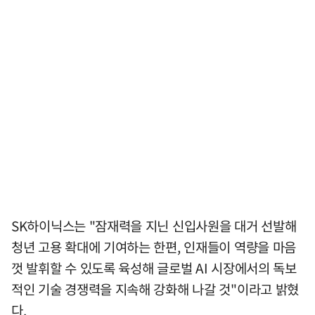
SK하이닉스는 "잠재력을 지닌 신입사원을 대거 선발해
청년 고용 확대에 기여하는 한편, 인재들이 역량을 마음
껏 발휘할 수 있도록 육성해 글로벌 AI 시장에서의 독보
적인 기술 경쟁력을 지속해 강화해 나갈 것"이라고 밝혔
다.