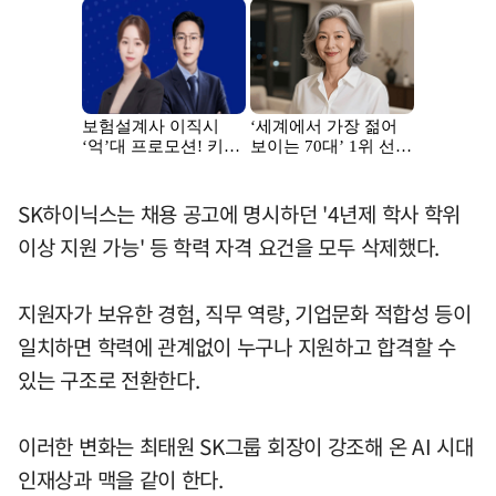
SK하이닉스는 채용 공고에 명시하던 '4년제 학사 학위
이상 지원 가능' 등 학력 자격 요건을 모두 삭제했다.
지원자가 보유한 경험, 직무 역량, 기업문화 적합성 등이
일치하면 학력에 관계없이 누구나 지원하고 합격할 수
있는 구조로 전환한다.
이러한 변화는 최태원 SK그룹 회장이 강조해 온 AI 시대
인재상과 맥을 같이 한다.