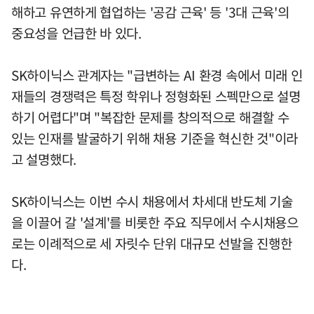
해하고 유연하게 협업하는 '공감 근육' 등 '3대 근육'의
중요성을 언급한 바 있다.
SK하이닉스 관계자는 "급변하는 AI 환경 속에서 미래 인
재들의 경쟁력은 특정 학위나 정형화된 스펙만으로 설명
하기 어렵다"며 "복잡한 문제를 창의적으로 해결할 수
있는 인재를 발굴하기 위해 채용 기준을 혁신한 것"이라
고 설명했다.
SK하이닉스는 이번 수시 채용에서 차세대 반도체 기술
을 이끌어 갈 '설계'를 비롯한 주요 직무에서 수시채용으
로는 이례적으로 세 자릿수 단위 대규모 선발을 진행한
다.