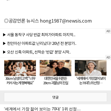
◎공감언론 뉴시스
hong1987@newsis.com
댓글