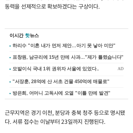
동력을 선제적으로 확보하겠다는 구상이다.
이시간
핫
뉴스
하리수 "이혼 내가 먼저 제안…아기 못 낳아 미안"
표창원, 남규리에 15년 만에 사과…"제가 틀렸습니다"
"서장훈, 28억에 산 서초 건물 450억에 매물로"
방은희, 어머니 고독사에 오열 "이틀 만에 발견"
근무지역은 경기 이천, 분당과 충북 청주 등으로 명시됐
다. 서류 접수는 이날부터 23일까지 진행된다.