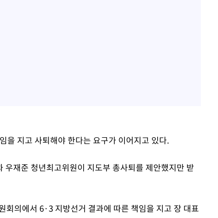
책임을 지고 사퇴해야 한다는 요구가 이어지고 있다.
과 우재준 청년최고위원이 지도부 총사퇴를 제안했지만 받
원회의에서 6·3 지방선거 결과에 따른 책임을 지고 장 대표