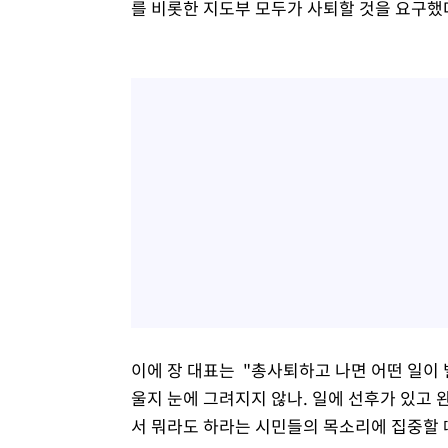
를 비롯한 지도부 모두가 사퇴할 것을 요구했
이에 장 대표는 "총사퇴하고 나면 어떤 일이 
울지 눈에 그려지지 않나. 일에 선후가 있고 
서 뭐라도 하라는 시민들의 목소리에 집중할 