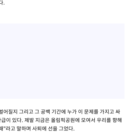
다.
벌어질지 그리고 그 공백 기간에 누가 이 문제를 가지고 싸
완급이 있다. 제발 지금은 올림픽공원에 모여서 우리를 향해
때"라고 말하며 사퇴에 선을 그었다.