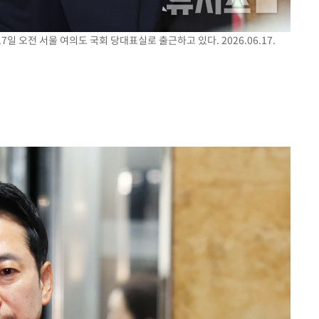
일 오전 서울 여의도 국회 당대표실로 출근하고 있다. 2026.06.17.