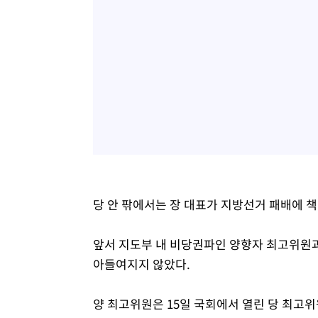
당 안 팎에서는 장 대표가 지방선거 패배에 
앞서 지도부 내 비당권파인 양향자 최고위원
아들여지지 않았다.
양 최고위원은 15일 국회에서 열린 당 최고위