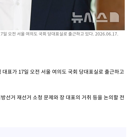
대우'
'온도차'
 밝혀
일 오전 서울 여의도 국회 당대표실로 출근하고 있다. 2026.06.17.
발로 부상
 논의
힘 대표가 17일 오전 서울 여의도 국회 당대표실로 출근하고
지방선거 재선거 소청 문제와 장 대표의 거취 등을 논의할 전