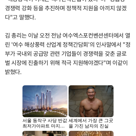
경쟁력 강화 등을 추진하며 정책적 지원을 아끼지 않겠
다"고 말했다.
김 총리는 이날 오전 전남 여수엑스포컨벤션센터에서 열
린 '여수 해상풍력 산업계 정책간담회'의 인사말에서 "정
부가 국내외 공급망 관련 기업들이 경쟁력을 갖춘 글로
벌 시장에 진출하기 위해 적극 지원해야겠다"며 이같이
밝혔다.