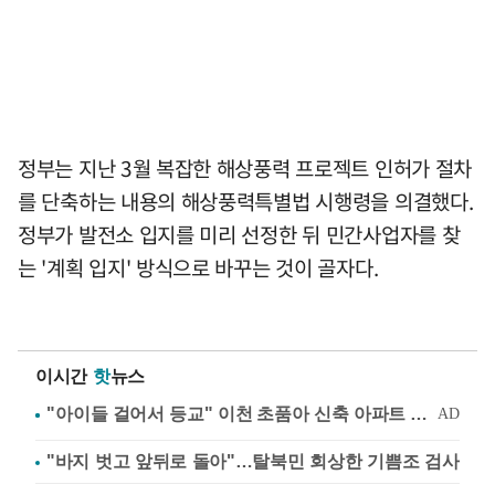
정부는 지난 3월 복잡한 해상풍력 프로젝트 인허가 절차
를 단축하는 내용의 해상풍력특별법 시행령을 의결했다.
정부가 발전소 입지를 미리 선정한 뒤 민간사업자를 찾
는 '계획 입지' 방식으로 바꾸는 것이 골자다.
이시간
핫
뉴스
"바지 벗고 앞뒤로 돌아"…탈북민 회상한 기쁨조 검사