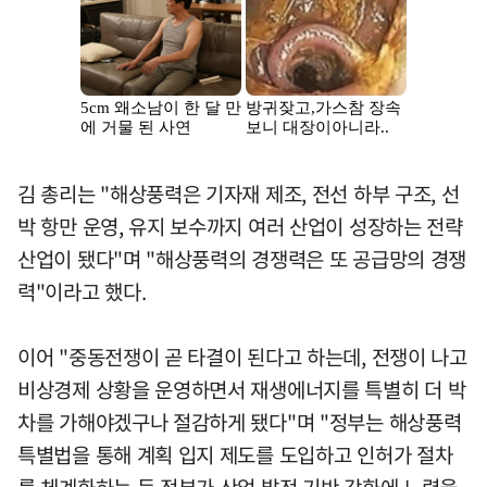
김 총리는 "해상풍력은 기자재 제조, 전선 하부 구조, 선
박 항만 운영, 유지 보수까지 여러 산업이 성장하는 전략
산업이 됐다"며 "해상풍력의 경쟁력은 또 공급망의 경쟁
력"이라고 했다.
이어 "중동전쟁이 곧 타결이 된다고 하는데, 전쟁이 나고
비상경제 상황을 운영하면서 재생에너지를 특별히 더 박
차를 가해야겠구나 절감하게 됐다"며 "정부는 해상풍력
특별법을 통해 계획 입지 제도를 도입하고 인허가 절차