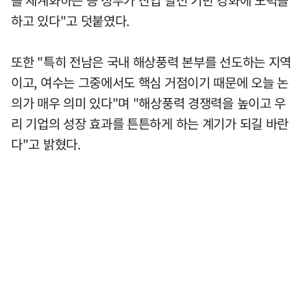
를 체계화하는 등 정부가 산업 발전 기반 강화에 노력을
하고 있다"고 덧붙였다.
또한 "특히 전남은 국내 해상풍력 본부를 선도하는 지역
이고, 여수는 그중에서도 핵심 거점이기 때문에 오늘 논
의가 매우 의미 있다"며 "해상풍력 경쟁력을 높이고 우
리 기업의 성장 효과를 튼튼하게 하는 계기가 되길 바란
다"고 밝혔다.