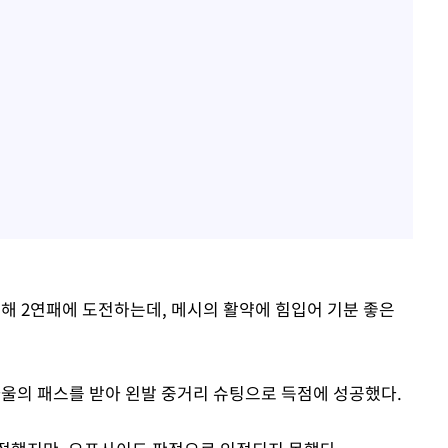
통해 2연패에 도전하는데, 메시의 활약에 힘입어 기분 좋은
파울의 패스를 받아 왼발 중거리 슈팅으로 득점에 성공했다.