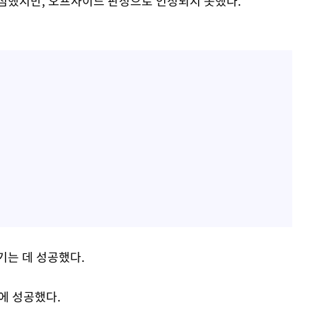
점했지만, 오프사이드 판정으로 인정되지 못했다.
기는 데 성공했다.
에 성공했다.