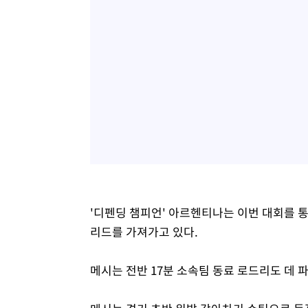
'디펜딩 챔피언' 아르헨티나는 이번 대회를 
리드를 가져가고 있다.
메시는 전반 17분 소속팀 동료 로드리도 데 