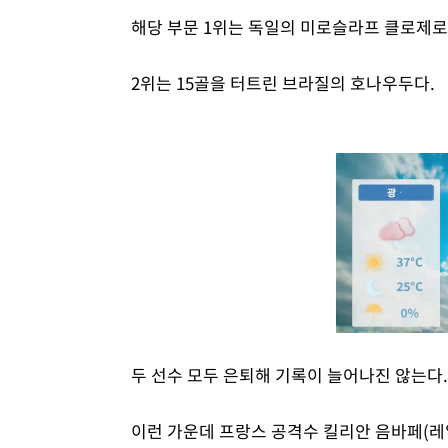
해당 부문 1위는 독일의 미로슬라프 클로제로
2위는 15골을 터트린 브라질의 호나우두다.
두 선수 모두 은퇴해 기록이 늘어나진 않는다.
이런 가운데 프랑스 공격수 킬리안 음바페(레