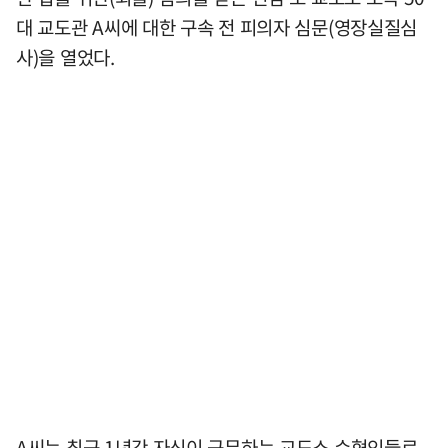
대 교도관 A씨에 대한 구속 전 피의자 심문(영장실질심
사)을 열었다.
A씨는 최근 1년간 자신이 근무하는 교도소 수형인들로