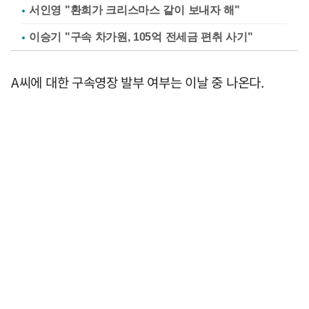
서인영 "환희가 크리스마스 같이 보내자 해"
이승기 "구속 차가원, 105억 전세금 편취 사기"
A씨에 대한 구속영장 발부 여부는 이날 중 나온다.