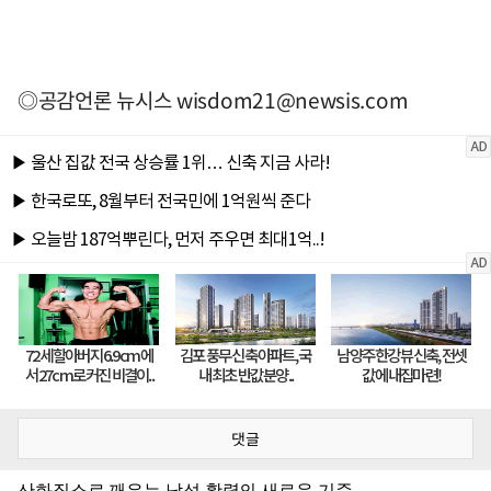
◎공감언론 뉴시스
wisdom21@newsis.com
댓글