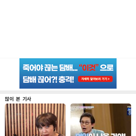
많이 본 기사