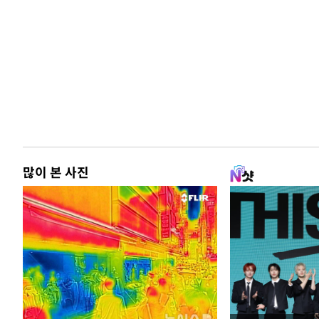
많이 본 사진