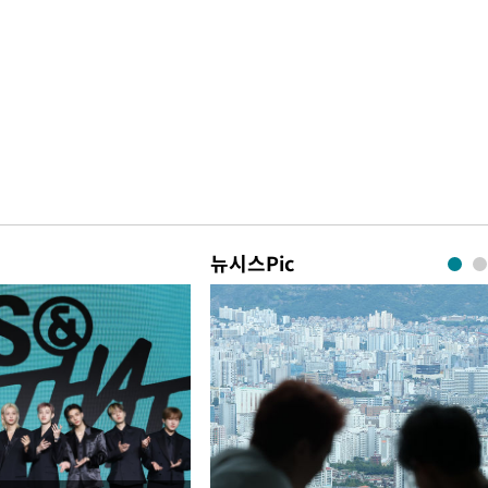
뉴시스Pic