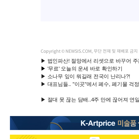
Copyright © NEWSIS.COM, 무단 전재 및 재배포 금지