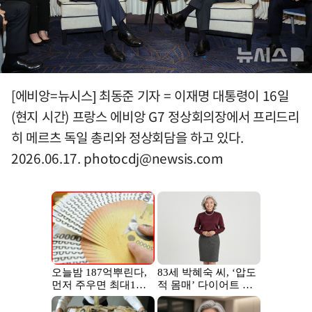
[에비앙=뉴시스] 최동준 기자 = 이재명 대통령이 16일
(현지 시간) 프랑스 에비앙 G7 정상회의장에서 프리드리
히 메르츠 독일 총리와 정상회담을 하고 있다.
2026.06.17.
photocdj@newsis.com