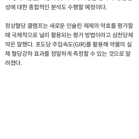
성에 대한 종합적인 분석도 수행할 예정이다.
정상혈당 클램프는 새로운 인슐린 제제의 약효를 평가할
때 국제적으로 널리 활용되는 평가 방법이라고 삼천당제
약은 말했다. 포도당 주입속도(GIR)를 활용해 약물의 실
제 혈당강하 효과를 정밀하게 측정할 수 있는 것으로 알
려졌다.