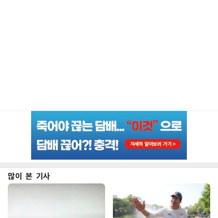
많이 본 기사