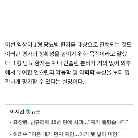
이번 임상이 1형 당뇨병 환자를 대상으로 진행되는 것도
이러한 평가의 정확성을 높이기 위한 목적이라고 말했
다. 1형 당뇨 환자는 체내 인슐린 분비가 거의 없어 외부
에서 투여한 인슐린의 약동학 및 약력학 특성을 보다 명
확하게 평가할 수 있다는 설명이다.
이시간
핫
뉴스
표창원, 남규리에 15년 만에 사과…"제가 틀렸습니다"
하리수 "이혼 내가 먼저 제안…아기 못 낳아 미안"