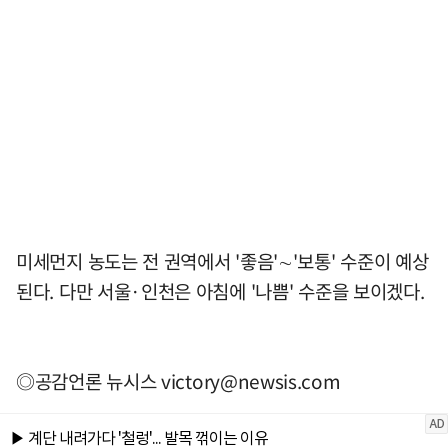
미세먼지 농도는 전 권역에서 '좋음'∼'보통' 수준이 예상
된다. 다만 서울·인천은 아침에 '나쁨' 수준을 보이겠다.
◎공감언론 뉴시스
victory@newsis.com