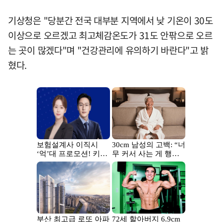
기상청은 "당분간 전국 대부분 지역에서 낮 기온이 30도
이상으로 오르겠고 최고체감온도가 31도 안팎으로 오르
는 곳이 많겠다"며 "건강관리에 유의하기 바란다"고 밝
혔다.