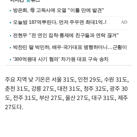
방은희, 母 고독사에 오열 "이틀 만에 발견"
전현무 "전 연인 집착·통제에 친구들과 연락 끊겨"
박찬민 딸 박민하, 배우·국가대표 병행하더니…근황이
'300억원대 사기 혐의' 차가원 대표 구속 송치
주요 지역 낮 기온은 서울 31도, 인천 29도, 수원 31도,
춘천 31도, 강릉 27도, 대전 31도, 청주 32도, 광주 30
도, 전주 31도, 부산 27도, 울산 27도, 대구 31도, 제주
27도다.