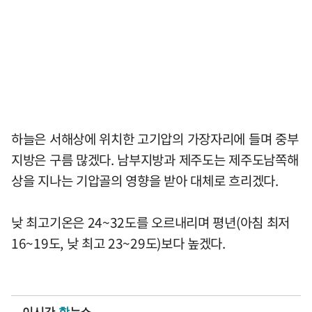
하늘은 서해상에 위치한 고기압의 가장자리에 들며 중부
지방은 구름 많겠다. 남부지방과 제주도는 제주도남쪽해
상을 지나는 기압골의 영향을 받아 대체로 흐리겠다.
낮 최고기온은 24~32도를 오르내리며 평년(아침 최저
16~19도, 낮 최고 23~29도)보다 높겠다.
이시간
핫
뉴스