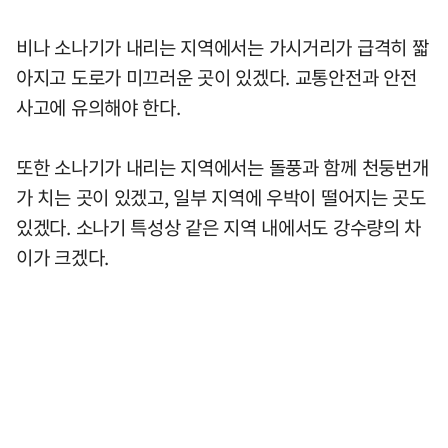
비나 소나기가 내리는 지역에서는 가시거리가 급격히 짧
아지고 도로가 미끄러운 곳이 있겠다. 교통안전과 안전
사고에 유의해야 한다.
또한 소나기가 내리는 지역에서는 돌풍과 함께 천둥번개
가 치는 곳이 있겠고, 일부 지역에 우박이 떨어지는 곳도
있겠다. 소나기 특성상 같은 지역 내에서도 강수량의 차
이가 크겠다.