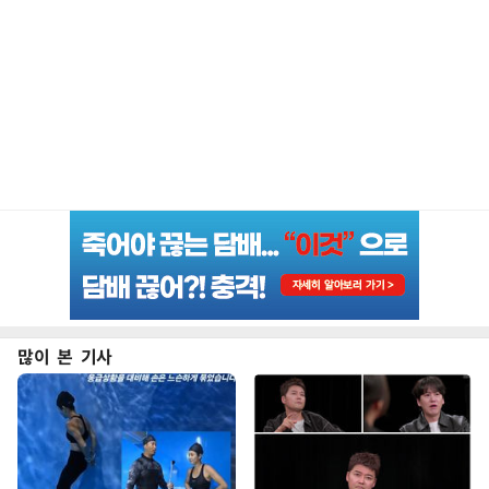
많이 본 기사