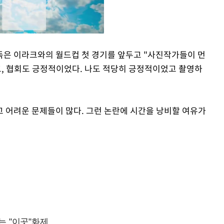
독은 이라크와의 월드컵 첫 경기를 앞두고 "사진작가들이 먼
, 협회도 긍정적이었다. 나도 적당히 긍정적이었고 촬영하
Mute
고 어려운 문제들이 많다. 그런 논란에 시간을 낭비할 여유가