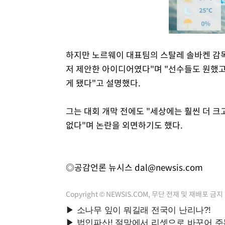
하지만 노르웨이 대표팀의 스탈레 솔바켄 감
저 제안한 아이디어였다"며 "선수들도 원했고
게 됐다"고 설명했다.
그는 대회 개막 전에도 "세상에는 훨씬 더 크
없다"며 논란을 외면하기도 했다.
◎공감언론 뉴시스
dal@newsis.com
Copyright © NEWSIS.COM, 무단 전재 및 재배포 금지