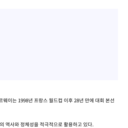
웨이는 1998년 프랑스 월드컵 이후 28년 만에 대회 본선
대의 역사와 정체성을 적극적으로 활용하고 있다.