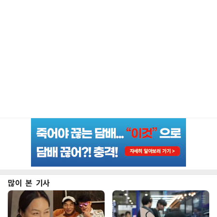
많이 본 기사