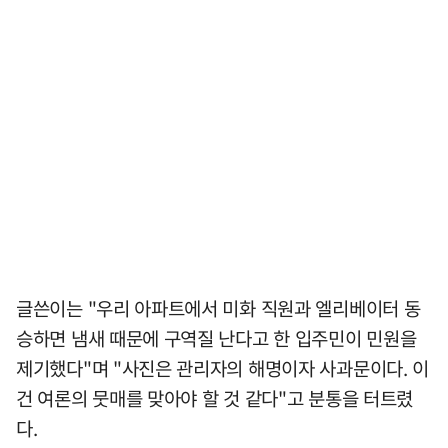
글쓴이는 "우리 아파트에서 미화 직원과 엘리베이터 동
승하면 냄새 때문에 구역질 난다고 한 입주민이 민원을
제기했다"며 "사진은 관리자의 해명이자 사과문이다. 이
건 여론의 뭇매를 맞아야 할 것 같다"고 분통을 터트렸
다.