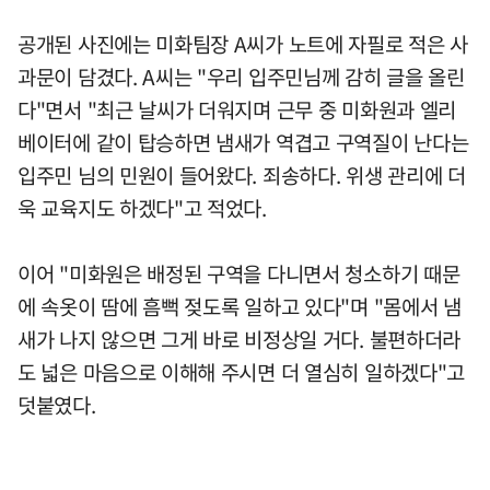
공개된 사진에는 미화팀장 A씨가 노트에 자필로 적은 사
과문이 담겼다. A씨는 "우리 입주민님께 감히 글을 올린
다"면서 "최근 날씨가 더워지며 근무 중 미화원과 엘리
베이터에 같이 탑승하면 냄새가 역겹고 구역질이 난다는
입주민 님의 민원이 들어왔다. 죄송하다. 위생 관리에 더
욱 교육지도 하겠다"고 적었다.
이어 "미화원은 배정된 구역을 다니면서 청소하기 때문
에 속옷이 땀에 흠뻑 젖도록 일하고 있다"며 "몸에서 냄
새가 나지 않으면 그게 바로 비정상일 거다. 불편하더라
도 넓은 마음으로 이해해 주시면 더 열심히 일하겠다"고
덧붙였다.