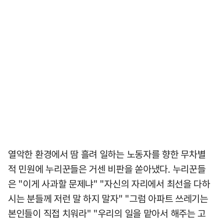
열악한 환경에서 땀 흘려 일하는 노동자를 향한 무차별
적 민원에 누리꾼들은 거센 비판을 쏟아냈다. 누리꾼들
은 "이게 사과할 문제냐" "자신의 자리에서 최선을 다하
시는 분들께 저런 말 하지 말자" "그럼 아파트 쓰레기는
본인들이 직접 치워라" "우리의 일을 맡아서 해주는 고