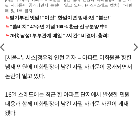
필 사과문이 공개되면서 논란이 일고 있다. (사진=스레드 캡처) *재판
매 및 DB 금지
[서울=뉴시스]정우영 인턴 기자 = 아파트 미화원을 향한
냄새 민원에 미화팀장이 남긴 자필 사과문이 공개되면서
논란이 일고 있다.
16일 스레드에는 최근 한 아파트 단지에서 발생한 민원
내용과 함께 미화팀장이 남긴 자필 사과문 사진이 게재
됐다.