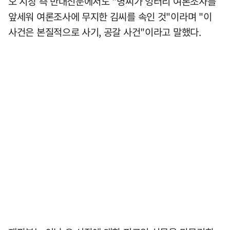
오 시장 측 반대신문에서도 "명씨가 엉터리 여론조사를
앞세워 여론조사에 무지한 김씨를 속인 것"이라며 "이
사건은 본질적으로 사기, 공갈 사건"이라고 말했다.