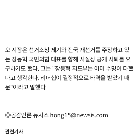
오 시장은 선거소청 제기와 전국 재선거를 주장하고 있
는 장동혁 국민의힘 대표를 향해 사실상 공개 사퇴를 요
구하기도 했다. 그는 "장동혁 지도부는 이미 수명이 다했
다고 생각한다. 리더십이 결정적으로 타격을 받았기 때
문"이라고 말했다.
◎공감언론 뉴시스
hong15@newsis.com
관련기사