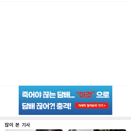
많이 본 기사