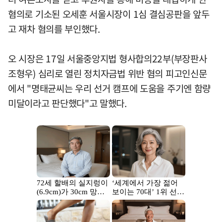
혐의로 기소된 오세훈 서울시장이 1심 결심공판을 앞두
고 재차 혐의를 부인했다.
오 시장은 17일 서울중앙지법 형사합의22부(부장판사
조형우) 심리로 열린 정치자금법 위반 혐의 피고인신문
에서 "명태균씨는 우리 선거 캠프에 도움을 주기엔 함량
미달이라고 판단했다"고 말했다.