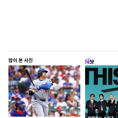
많이 본 사진