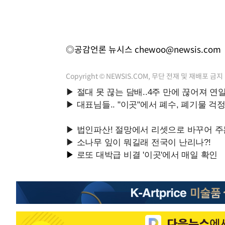
◎공감언론 뉴시스
chewoo@newsis.com
Copyright © NEWSIS.COM, 무단 전재 및 재배포 금지