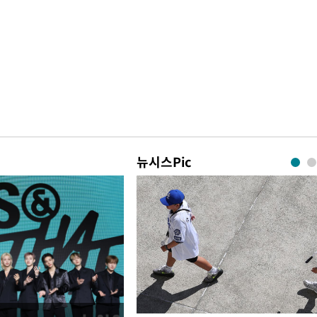
뉴시스Pic